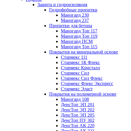
Защита и гидроизоляция
Гидрофобные пропитки
Маногард 230
Маногард 237
Пропитки для бетона
Маногард Топ 117
Маногард Топ 119
Маногард ПСМ
Маногард Топ 115
Покрытия на минеральной основе
Стармекс 111
Стармекс 1К Флекс
Стармекс Кристалл
Стармекс Сил
Стармекс Сил Флекс
Стармекс Флекс Экспресс
Стармекс Эласт
Покрытия на полимерной основе
Маногард 108
ДенсТоп ЭП 201
ДенсТоп ЭП 202
ДенсТоп ЭП 205
ДенсТоп ПУ 302
ДенсТоп АК 220
ДенсТоп АК 221