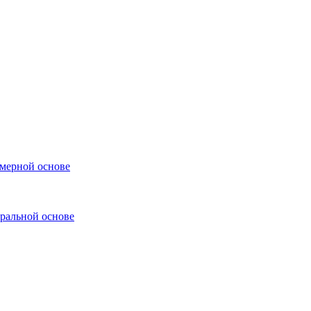
мерной основе
ральной основе