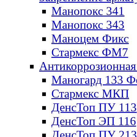
Манопокс 341
Манопокс 343
Маноцем Фикс
Стармекс ФМ7
Антикоррозионная
Маногард 133 Ф
Стармекс МКП
ДенсТоп ПУ 113
ДенсТоп ЭП 116
ДенсТоп ПУ 213