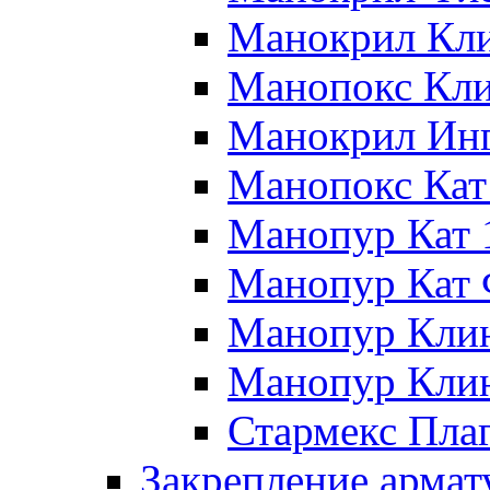
Манокрил Кл
Манопокс Кл
Манокрил Ин
Манопокс Кат
Манопур Кат 
Манопур Кат
Манопур Кли
Манопур Кли
Стармекс Пла
Закрепление арма