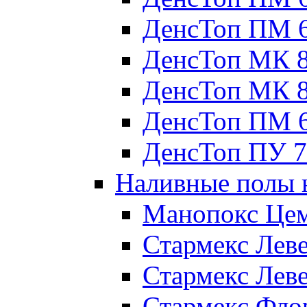
ДенсТоп ПМ 6
ДенсТоп МК 
ДенсТоп МК 
ДенсТоп ПМ 
ДенсТоп ПУ 
Наливные полы 
Манопокс Цем
Стармекс Лев
Стармекс Лев
Стармекс Фло