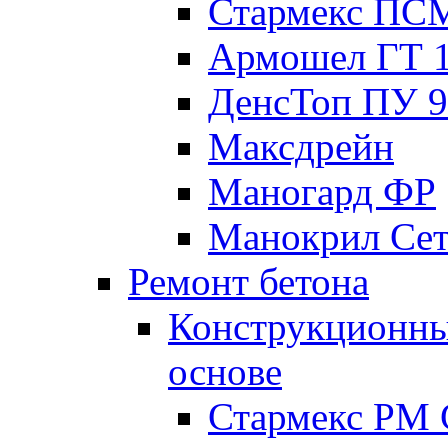
Стармекс ПС
Армошел ГТ 
ДенсТоп ПУ 9
Максдрейн
Маногард ФР
Манокрил Се
Ремонт бетона
Конструкционны
основе
Стармекс РМ 