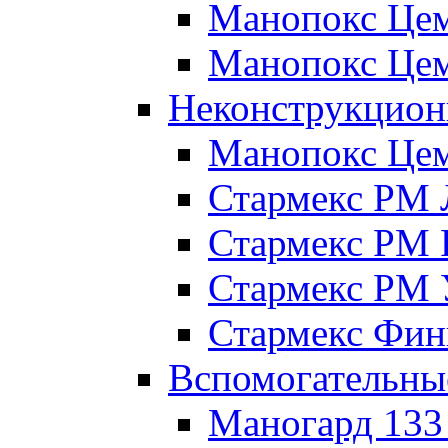
Манопокс Цем
Манопокс Цем
Неконструкцион
Манопокс Це
Стармекс РМ 
Стармекс РМ 
Стармекс РМ 
Стармекс Фи
Вспомогательны
Маногард 133