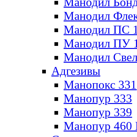
Манодил Бонд
Манодил Флек
Манодил ПС 
Манодил ПУ 
Манодил Свел
Адгезивы
Манопокс 331
Манопур 333
Манопур 339
Манопур 460 