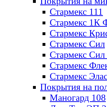
Покрытия на ми
Стармекс 111
Стармекс 1К 
Стармекс Кри
Стармекс Сил
Стармекс Сил
Стармекс Фле
Стармекс Эла
Покрытия на по
Маногард 108