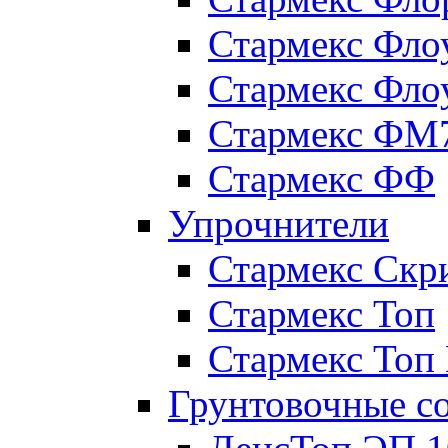
Стармекс Фло
Стармекс Фло
Стармекс ФМ
Стармекс ФФ
Упрочнители
Стармекс Скр
Стармекс Топ
Стармекс Топ
Грунтовочные с