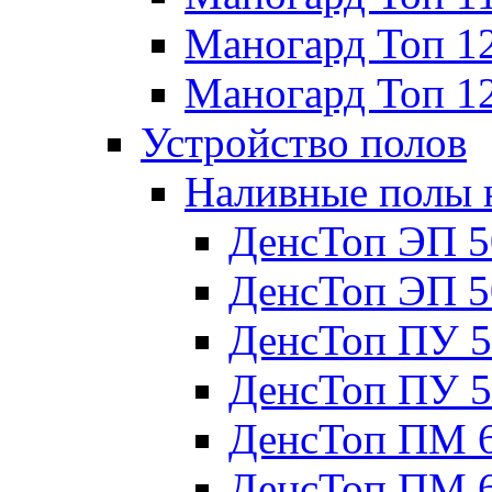
Маногард Топ 1
Маногард Топ 1
Устройство полов
Наливные полы 
ДенсТоп ЭП 5
ДенсТоп ЭП 5
ДенсТоп ПУ 5
ДенсТоп ПУ 5
ДенсТоп ПМ 
ДенсТоп ПМ 