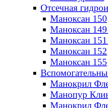
Отсечная гидро
Маноксан 150
Маноксан 149
Маноксан 151
Маноксан 152
Маноксан 155
Вспомогательны
Манокрил Фл
Манопур Кли
Манокрил Фле