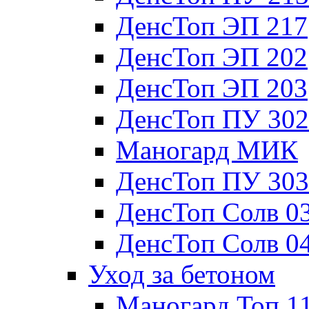
ДенсТоп ЭП 217
ДенсТоп ЭП 202
ДенсТоп ЭП 203
ДенсТоп ПУ 302
Маногард МИК
ДенсТоп ПУ 303
ДенсТоп Солв 0
ДенсТоп Солв 0
Уход за бетоном
Маногард Топ 1