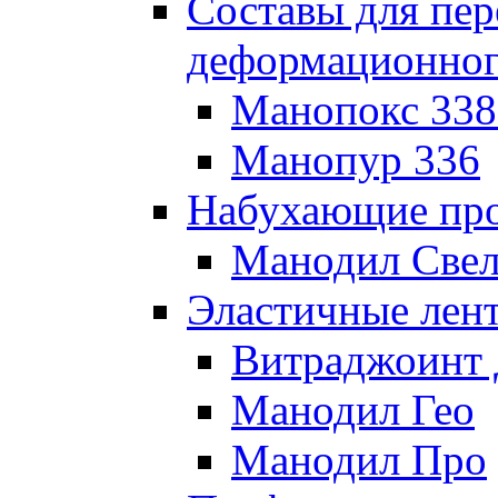
Составы для пе
деформационног
Манопокс 338
Манопур 336
Набухающие пр
Манодил Све
Эластичные лен
Витраджоинт
Манодил Гео
Манодил Про