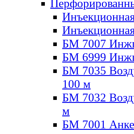
Перфорированны
Инъекционная
Инъекционная
БМ 7007 Инжпа
БМ 6999 Инжпа
БМ 7035 Возд
100 м
БМ 7032 Возд
м
БМ 7001 Анке