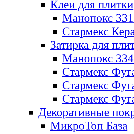
Клеи для плитки
Манопокс 331
Стармекс Кер
Затирка для пли
Манопокс 334
Стармекс Фуг
Стармекс Фуг
Стармекс Фуг
Декоративные пок
МикроТоп База