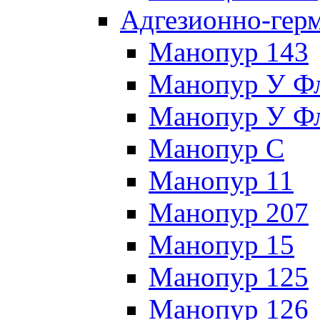
Адгезионно-гер
Манопур 143
Манопур У Ф
Манопур У Ф
Манопур С
Манопур 11
Манопур 207
Манопур 15
Манопур 125
Манопур 126