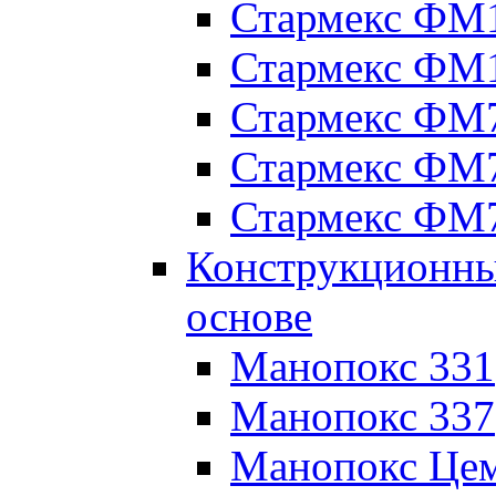
Стармекс ФМ
Стармекс ФМ
Стармекс ФМ
Стармекс ФМ
Стармекс ФМ
Конструкционны
основе
Манопокс 331
Манопокс 337
Манопокс Цем