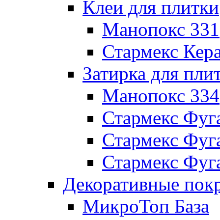
Клеи для плитки
Манопокс 331
Стармекс Кер
Затирка для пли
Манопокс 334
Стармекс Фуг
Стармекс Фуг
Стармекс Фуг
Декоративные пок
МикроТоп База