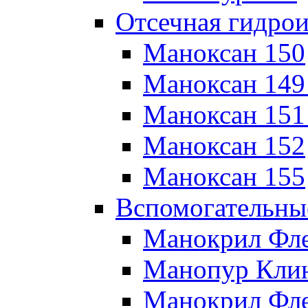
Отсечная гидро
Маноксан 150
Маноксан 149
Маноксан 151
Маноксан 152
Маноксан 155
Вспомогательны
Манокрил Фл
Манопур Кли
Манокрил Фле