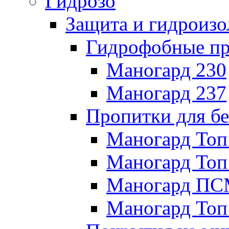
Гидрозо
Защита и гидроизо
Гидрофобные п
Маногард 230
Маногард 237
Пропитки для бе
Маногард Топ
Маногард Топ
Маногард П
Маногард Топ