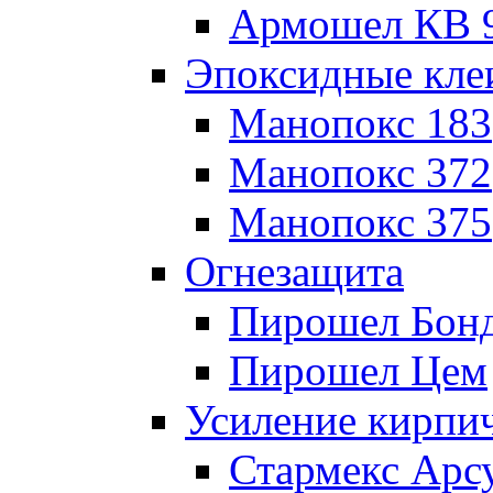
Армошел КВ 
Эпоксидные кле
Манопокс 183
Манопокс 372
Манопокс 375
Огнезащита
Пирошел Бон
Пирошел Цем
Усиление кирпи
Стармекс Арс