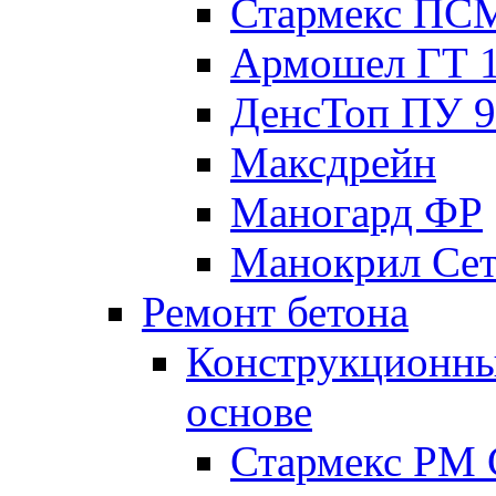
Стармекс ПС
Армошел ГТ 
ДенсТоп ПУ 9
Максдрейн
Маногард ФР
Манокрил Се
Ремонт бетона
Конструкционны
основе
Стармекс РМ 