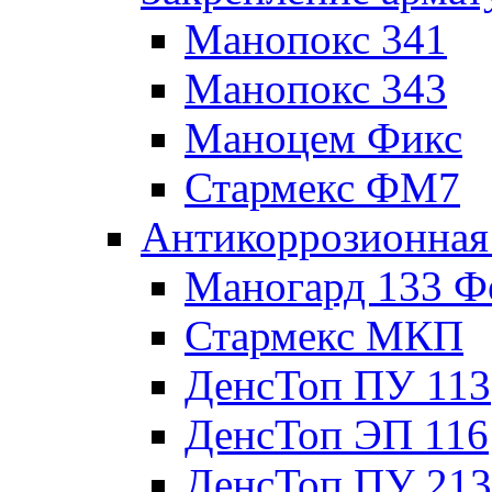
Манопокс 341
Манопокс 343
Маноцем Фикс
Стармекс ФМ7
Антикоррозионная
Маногард 133 Ф
Стармекс МКП
ДенсТоп ПУ 113
ДенсТоп ЭП 116
ДенсТоп ПУ 213