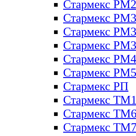
Стармекс РМ
Стармекс РМ
Стармекс РМ3
Стармекс РМ
Стармекс РМ
Стармекс РМ
Стармекс РП
Стармекс ТМ
Стармекс ТМ
Стармекс ТМ