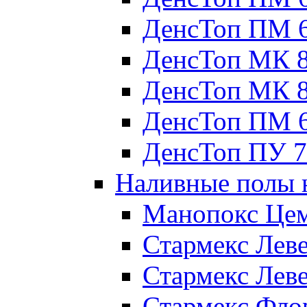
ДенсТоп ПМ 6
ДенсТоп МК 
ДенсТоп МК 
ДенсТоп ПМ 
ДенсТоп ПУ 
Наливные полы 
Манопокс Цем
Стармекс Лев
Стармекс Лев
Стармекс Фло