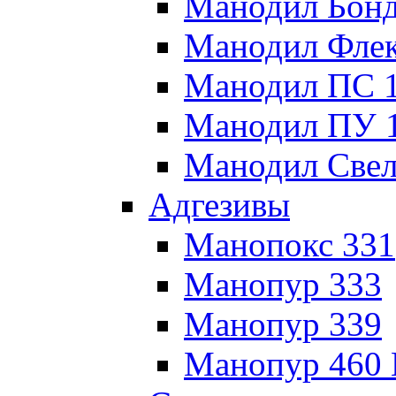
Манодил Бонд
Манодил Флек
Манодил ПС 
Манодил ПУ 
Манодил Свел
Адгезивы
Манопокс 331
Манопур 333
Манопур 339
Манопур 460 