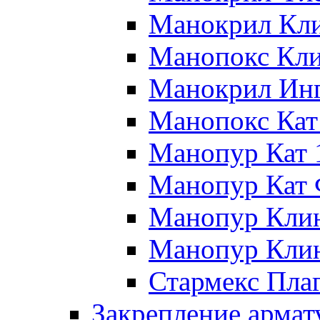
Манокрил Кл
Манопокс Кл
Манокрил Ин
Манопокс Кат
Манопур Кат 
Манопур Кат
Манопур Кли
Манопур Кли
Стармекс Пла
Закрепление арма