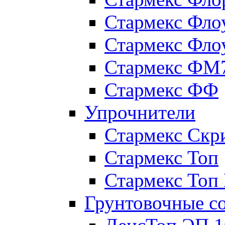
Стармекс Фло
Стармекс Фло
Стармекс ФМ
Стармекс ФФ
Упрочнители
Стармекс Скр
Стармекс Топ
Стармекс Топ
Грунтовочные с