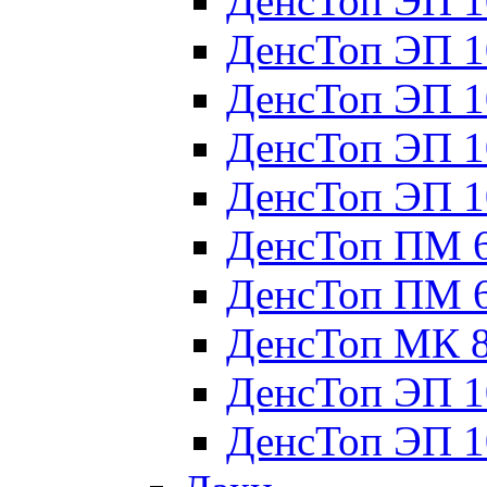
ДенсТоп ЭП 1
ДенсТоп ЭП 1
ДенсТоп ЭП 1
ДенсТоп ЭП 1
ДенсТоп ЭП 1
ДенсТоп ПМ 
ДенсТоп ПМ 
ДенсТоп МК 
ДенсТоп ЭП 1
ДенсТоп ЭП 1