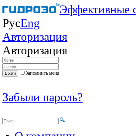
Эффективные 
Рус
Eng
Авторизация
Авторизация
Запомнить меня
Забыли пароль?
О компании