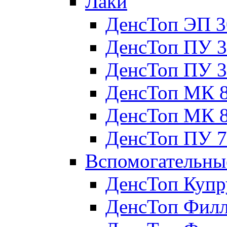
Лаки
ДенсТоп ЭП 3
ДенсТоп ПУ 3
ДенсТоп ПУ 3
ДенсТоп МК 
ДенсТоп МК 
ДенсТоп ПУ 7
Вспомогательны
ДенсТоп Куп
ДенсТоп Фил