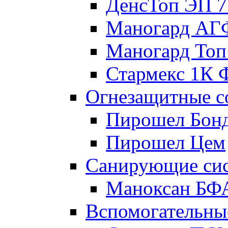
ДенсТоп ЭП 7
Маногард АГ
Маногард Топ
Стармекс 1К 
Огнезащитные с
Пирошел Бон
Пирошел Цем
Санирующие си
Маноксан БФ
Вспомогательны