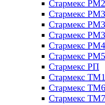
Стармекс РМ
Стармекс РМ
Стармекс РМ3
Стармекс РМ
Стармекс РМ
Стармекс РМ
Стармекс РП
Стармекс ТМ
Стармекс ТМ
Стармекс ТМ