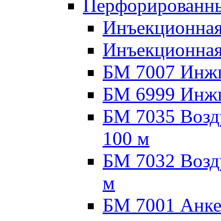
Перфорированны
Инъекционная
Инъекционная
БМ 7007 Инжпа
БМ 6999 Инжпа
БМ 7035 Возд
100 м
БМ 7032 Возд
м
БМ 7001 Анке