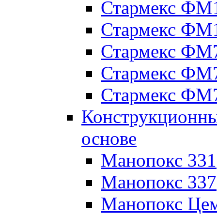
Стармекс ФМ
Стармекс ФМ
Стармекс ФМ
Стармекс ФМ
Стармекс ФМ
Конструкционны
основе
Манопокс 331
Манопокс 337
Манопокс Цем