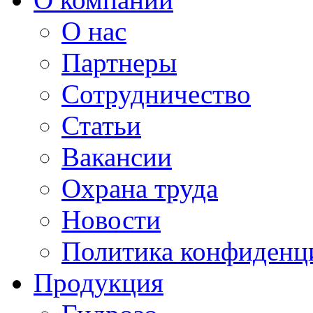
О нас
Партнеры
Сотрудничество
Статьи
Вакансии
Охрана труда
Новости
Политика конфиденц
Продукция