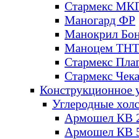
Стармекс МК
Маногард ФР
Манокрил Бо
Маноцем ТН
Стармекс Пла
Стармекс Чек
Конструкционное 
Углеродные хол
Армошел КВ 
Армошел КВ 