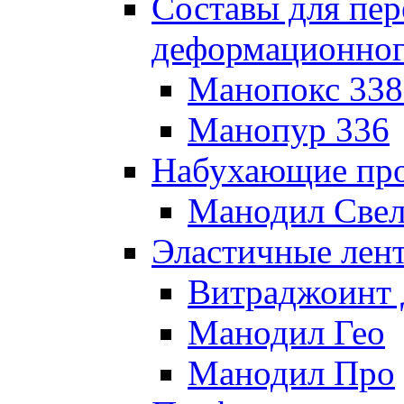
Составы для пе
деформационног
Манопокс 338
Манопур 336
Набухающие пр
Манодил Све
Эластичные лен
Витраджоинт
Манодил Гео
Манодил Про