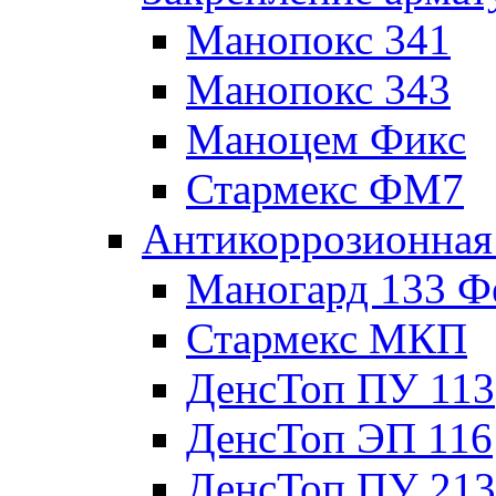
Манопокс 341
Манопокс 343
Маноцем Фикс
Стармекс ФМ7
Антикоррозионная
Маногард 133 Ф
Стармекс МКП
ДенсТоп ПУ 113
ДенсТоп ЭП 116
ДенсТоп ПУ 213