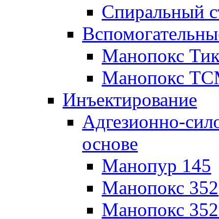
Спиральный с
Вспомогательны
Манопокс Тик
Манопокс Т
Инъектирование
Адгезионно-сил
основе
Манопур 145
Манопокс 352
Манопокс 35