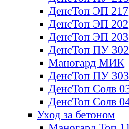
ДенсТоп ЭП 217
ДенсТоп ЭП 202
ДенсТоп ЭП 203
ДенсТоп ПУ 302
Маногард МИК
ДенсТоп ПУ 303
ДенсТоп Солв 0
ДенсТоп Солв 0
Уход за бетоном
Маногард Топ 1