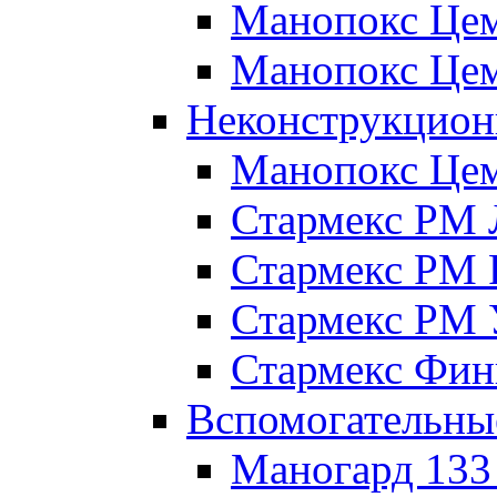
Манопокс Цем
Манопокс Цем
Неконструкцион
Манопокс Це
Стармекс РМ 
Стармекс РМ 
Стармекс РМ 
Стармекс Фи
Вспомогательны
Маногард 133