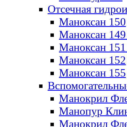
Отсечная гидро
Маноксан 150
Маноксан 149
Маноксан 151
Маноксан 152
Маноксан 155
Вспомогательны
Манокрил Фл
Манопур Кли
Манокрил Фле