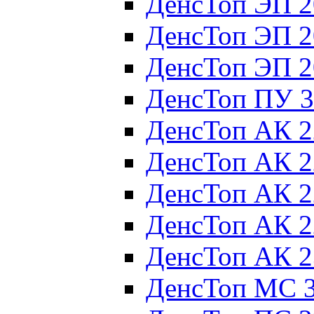
ДенсТоп ЭП 2
ДенсТоп ЭП 2
ДенсТоп ЭП 2
ДенсТоп ПУ 3
ДенсТоп АК 2
ДенсТоп АК 2
ДенсТоп АК 2
ДенсТоп АК 2
ДенсТоп АК 2
ДенсТоп МС 