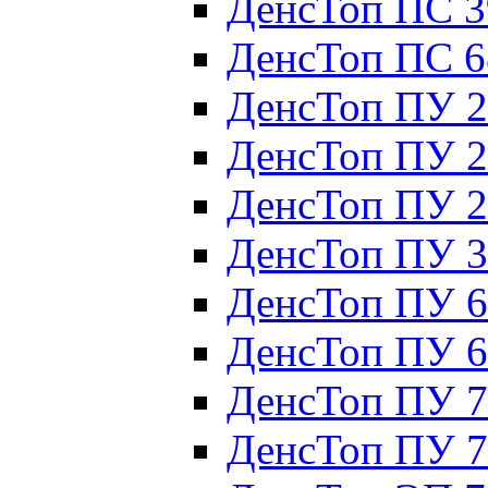
ДенсТоп ПС 3
ДенсТоп ПС 6
ДенсТоп ПУ 2
ДенсТоп ПУ 2
ДенсТоп ПУ 2
ДенсТоп ПУ 3
ДенсТоп ПУ 6
ДенсТоп ПУ 6
ДенсТоп ПУ 
ДенсТоп ПУ 7