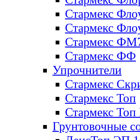
Стармекс Фло
Стармекс Фло
Стармекс ФМ
Стармекс ФФ
Упрочнители
Стармекс Скр
Стармекс Топ
Стармекс Топ
Грунтовочные с