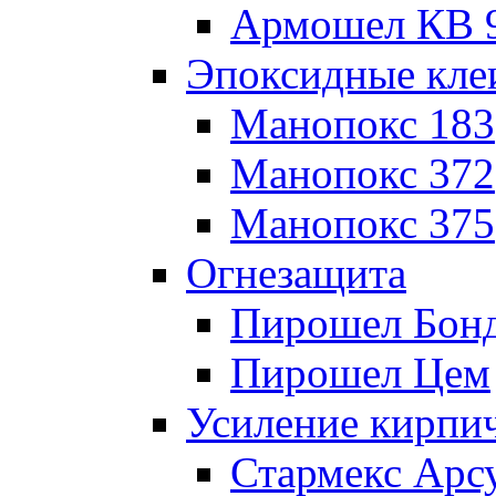
Армошел КВ 
Эпоксидные кле
Манопокс 183
Манопокс 372
Манопокс 375
Огнезащита
Пирошел Бон
Пирошел Цем
Усиление кирпи
Стармекс Арс