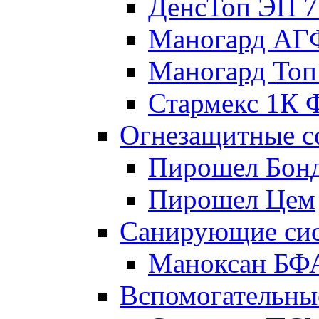
ДенсТоп ЭП 7
Маногард АГ
Маногард Топ
Стармекс 1К 
Огнезащитные с
Пирошел Бон
Пирошел Цем
Санирующие си
Маноксан БФ
Вспомогательны