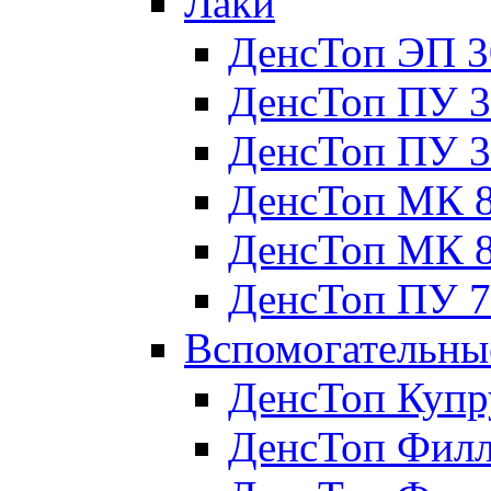
Лаки
ДенсТоп ЭП 3
ДенсТоп ПУ 3
ДенсТоп ПУ 3
ДенсТоп МК 
ДенсТоп МК 
ДенсТоп ПУ 7
Вспомогательны
ДенсТоп Куп
ДенсТоп Фил