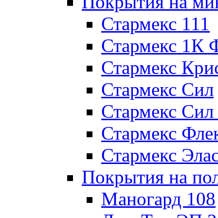
Покрытия на ми
Стармекс 111
Стармекс 1К 
Стармекс Кри
Стармекс Сил
Стармекс Сил
Стармекс Фле
Стармекс Эла
Покрытия на по
Маногард 108