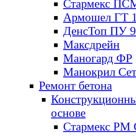
Стармекс ПС
Армошел ГТ 
ДенсТоп ПУ 9
Максдрейн
Маногард ФР
Манокрил Се
Ремонт бетона
Конструкционны
основе
Стармекс РМ 