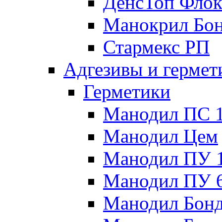
ДенсТоп Флок
Манокрил Бо
Стармекс РП
Адгезивы и гермет
Герметики
Манодил ПС 
Манодил Цем
Манодил ПУ 
Манодил ПУ 
Манодил Бон