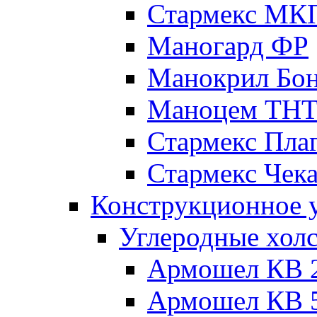
Стармекс МК
Маногард ФР
Манокрил Бо
Маноцем ТН
Стармекс Пла
Стармекс Чек
Конструкционное 
Углеродные хол
Армошел КВ 
Армошел КВ 