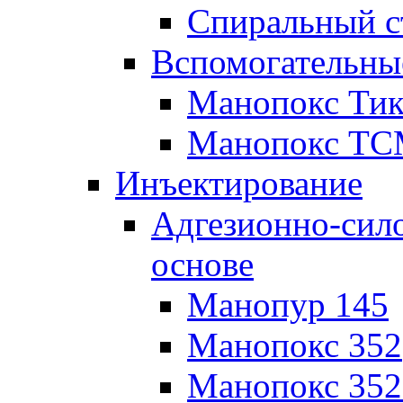
Спиральный с
Вспомогательны
Манопокс Тик
Манопокс Т
Инъектирование
Адгезионно-сил
основе
Манопур 145
Манопокс 352
Манопокс 35