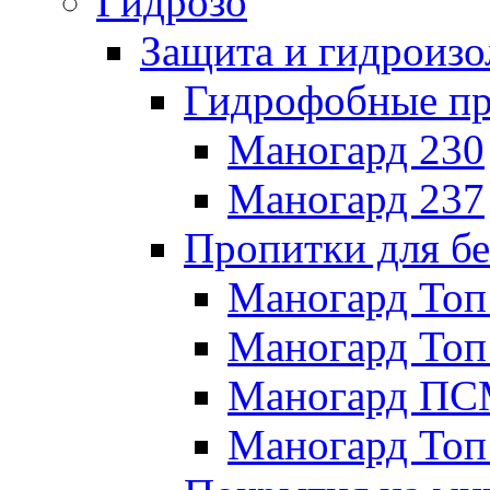
Гидрозо
Защита и гидроизо
Гидрофобные п
Маногард 230
Маногард 237
Пропитки для бе
Маногард Топ
Маногард Топ
Маногард П
Маногард Топ