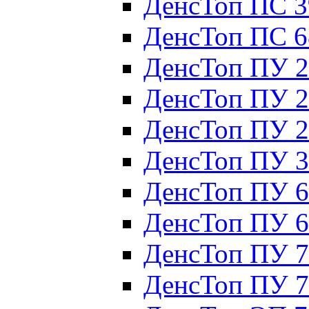
ДенсТоп ПС 3
ДенсТоп ПС 6
ДенсТоп ПУ 2
ДенсТоп ПУ 2
ДенсТоп ПУ 2
ДенсТоп ПУ 3
ДенсТоп ПУ 6
ДенсТоп ПУ 6
ДенсТоп ПУ 
ДенсТоп ПУ 7