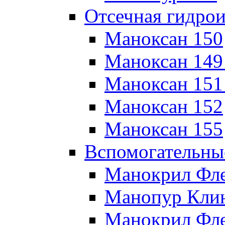
Отсечная гидро
Маноксан 150
Маноксан 149
Маноксан 151
Маноксан 152
Маноксан 155
Вспомогательны
Манокрил Фл
Манопур Кли
Манокрил Фле