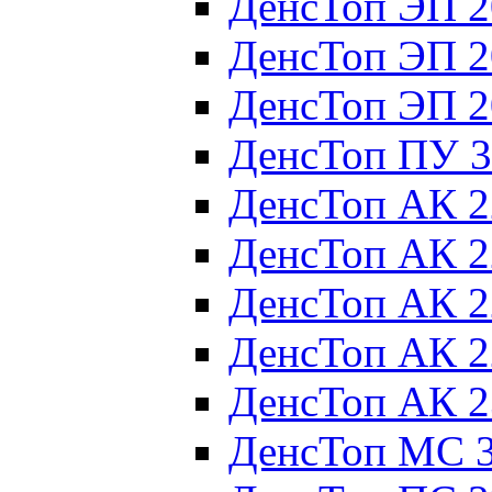
ДенсТоп ЭП 2
ДенсТоп ЭП 2
ДенсТоп ЭП 2
ДенсТоп ПУ 3
ДенсТоп АК 2
ДенсТоп АК 2
ДенсТоп АК 2
ДенсТоп АК 2
ДенсТоп АК 2
ДенсТоп МС 