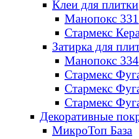
Клеи для плитки
Манопокс 331
Стармекс Кер
Затирка для пли
Манопокс 334
Стармекс Фуг
Стармекс Фуг
Стармекс Фуг
Декоративные пок
МикроТоп База