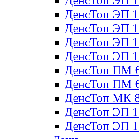
ДенсТоп ЭП 1
ДенсТоп ЭП 1
ДенсТоп ЭП 1
ДенсТоп ЭП 1
ДенсТоп ЭП 1
ДенсТоп ПМ 
ДенсТоп ПМ 
ДенсТоп МК 
ДенсТоп ЭП 1
ДенсТоп ЭП 1