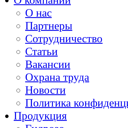
О нас
Партнеры
Сотрудничество
Статьи
Вакансии
Охрана труда
Новости
Политика конфиденц
Продукция