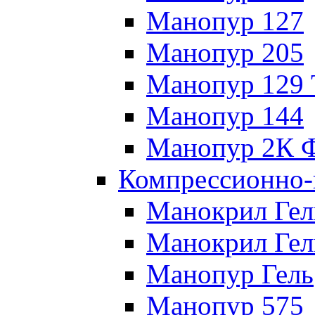
Манопур 127
Манопур 205
Манопур 129 
Манопур 144
Манопур 2К Ф
Компрессионно-
Манокрил Гел
Манокрил Гел
Манопур Гель
Манопур 575