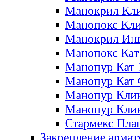
Манокрил Кл
Манопокс Кл
Манокрил Ин
Манопокс Кат
Манопур Кат 
Манопур Кат
Манопур Кли
Манопур Кли
Стармекс Пла
Закрепление арма