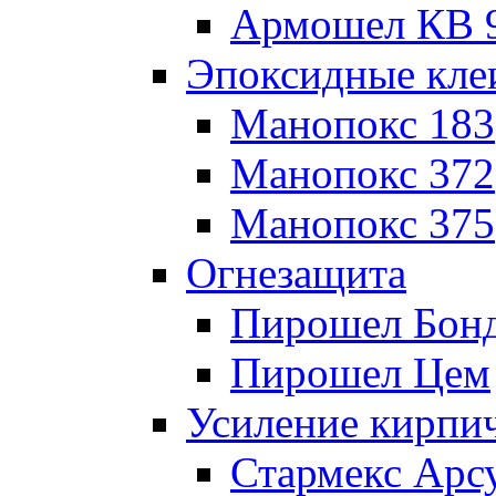
Армошел КВ 
Эпоксидные кле
Манопокс 183
Манопокс 372
Манопокс 375
Огнезащита
Пирошел Бон
Пирошел Цем
Усиление кирпи
Стармекс Арс