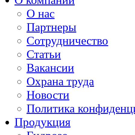
О нас
Партнеры
Сотрудничество
Статьи
Вакансии
Охрана труда
Новости
Политика конфиденц
Продукция