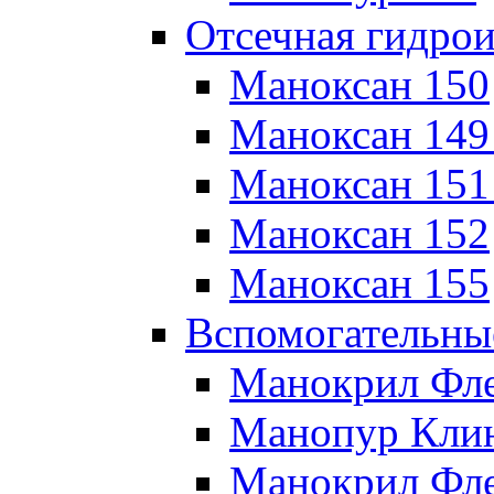
Отсечная гидро
Маноксан 150
Маноксан 149
Маноксан 151
Маноксан 152
Маноксан 155
Вспомогательны
Манокрил Фл
Манопур Кли
Манокрил Фле