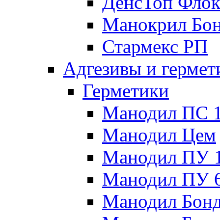
ДенсТоп Флок
Манокрил Бо
Стармекс РП
Адгезивы и гермет
Герметики
Манодил ПС 
Манодил Цем
Манодил ПУ 
Манодил ПУ 
Манодил Бон