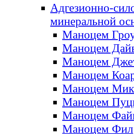
Адгезионно-сило
минеральной ос
Маноцем Гро
Маноцем Дай
Маноцем Дже
Маноцем Коа
Маноцем Мик
Маноцем Пуц
Маноцем Фай
Маноцем Фил