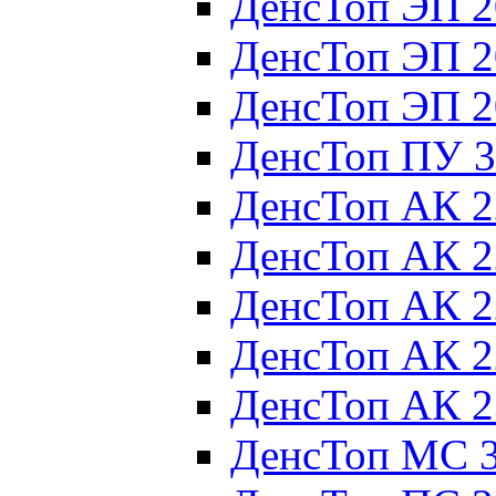
ДенсТоп ЭП 2
ДенсТоп ЭП 2
ДенсТоп ЭП 2
ДенсТоп ПУ 3
ДенсТоп АК 2
ДенсТоп АК 2
ДенсТоп АК 2
ДенсТоп АК 2
ДенсТоп АК 2
ДенсТоп МС 