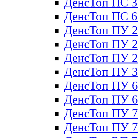
ДенсТоп ПС 3
ДенсТоп ПС 6
ДенсТоп ПУ 2
ДенсТоп ПУ 2
ДенсТоп ПУ 2
ДенсТоп ПУ 3
ДенсТоп ПУ 6
ДенсТоп ПУ 6
ДенсТоп ПУ 
ДенсТоп ПУ 7