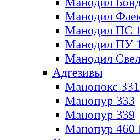
Манодил Бонд
Манодил Флек
Манодил ПС 
Манодил ПУ 
Манодил Свел
Адгезивы
Манопокс 331
Манопур 333
Манопур 339
Манопур 460 