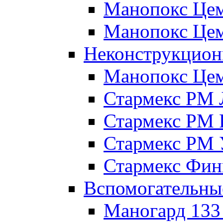
Манопокс Цем
Манопокс Цем
Неконструкцион
Манопокс Це
Стармекс РМ 
Стармекс РМ 
Стармекс РМ 
Стармекс Фи
Вспомогательны
Маногард 133