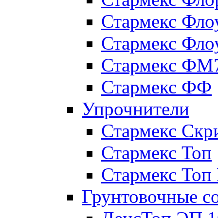
Стармекс Фло
Стармекс Фло
Стармекс ФМ
Стармекс ФФ
Упрочнители
Стармекс Скр
Стармекс Топ
Стармекс Топ
Грунтовочные с