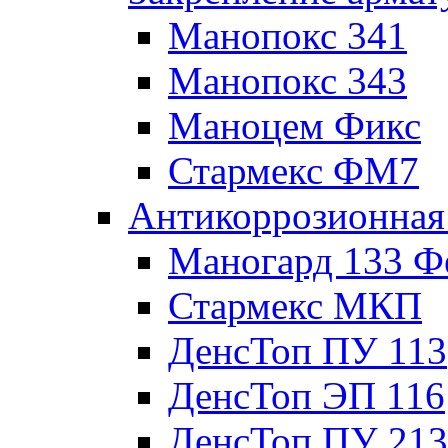
Манопокс 341
Манопокс 343
Маноцем Фикс
Стармекс ФМ7
Антикоррозионная
Маногард 133 Ф
Стармекс МКП
ДенсТоп ПУ 113
ДенсТоп ЭП 116
ДенсТоп ПУ 213