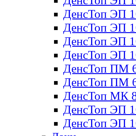
ДенсТоп ЭП 1
ДенсТоп ЭП 1
ДенсТоп ЭП 1
ДенсТоп ЭП 1
ДенсТоп ЭП 1
ДенсТоп ПМ 
ДенсТоп ПМ 
ДенсТоп МК 
ДенсТоп ЭП 1
ДенсТоп ЭП 1