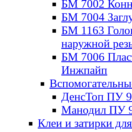
БМ 7002 Конн
БМ 7004 Загл
БМ 1163 Голов
наружной рез
БМ 7006 Плас
Инжпайп
Вспомогательны
ДенсТоп ПУ 9
Манодил ПУ 
Клеи и затирки дл