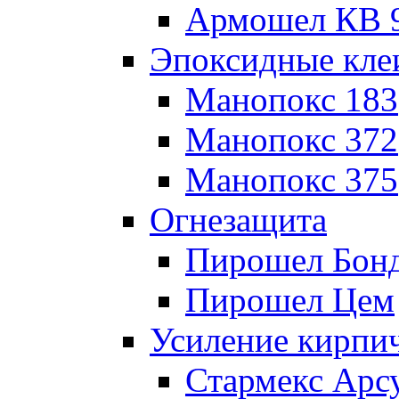
Армошел КВ 
Эпоксидные кле
Манопокс 183
Манопокс 372
Манопокс 375
Огнезащита
Пирошел Бон
Пирошел Цем
Усиление кирпи
Стармекс Арс