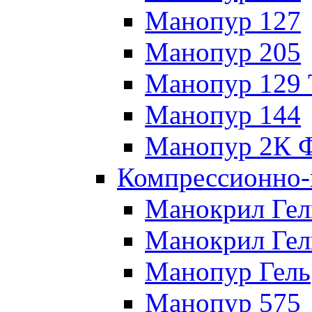
Манопур 127
Манопур 205
Манопур 129 
Манопур 144
Манопур 2К Ф
Компрессионно-
Манокрил Гел
Манокрил Гел
Манопур Гель
Манопур 575