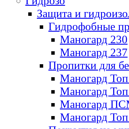
Гидрозо
Защита и гидроизо
Гидрофобные п
Маногард 230
Маногард 237
Пропитки для бе
Маногард Топ
Маногард Топ
Маногард П
Маногард Топ