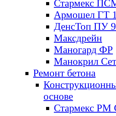
Стармекс ПС
Армошел ГТ 
ДенсТоп ПУ 9
Максдрейн
Маногард ФР
Манокрил Се
Ремонт бетона
Конструкционны
основе
Стармекс РМ 