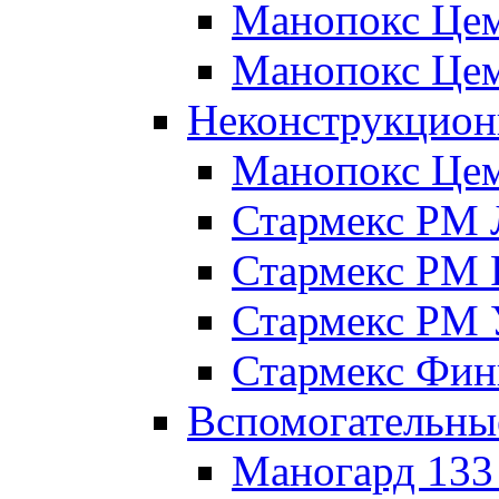
Манопокс Цем
Манопокс Цем
Неконструкцион
Манопокс Це
Стармекс РМ 
Стармекс РМ 
Стармекс РМ 
Стармекс Фи
Вспомогательны
Маногард 133