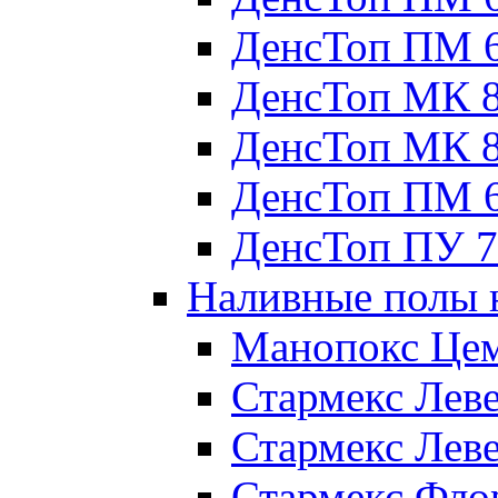
ДенсТоп ПМ 6
ДенсТоп МК 
ДенсТоп МК 
ДенсТоп ПМ 
ДенсТоп ПУ 
Наливные полы 
Манопокс Цем
Стармекс Лев
Стармекс Лев
Стармекс Фло