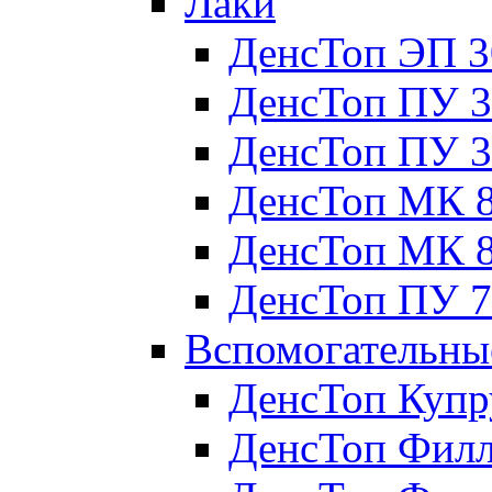
Лаки
ДенсТоп ЭП 3
ДенсТоп ПУ 3
ДенсТоп ПУ 3
ДенсТоп МК 
ДенсТоп МК 
ДенсТоп ПУ 7
Вспомогательны
ДенсТоп Куп
ДенсТоп Фил