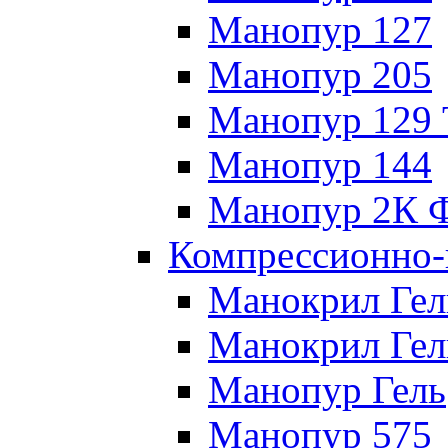
Манопур 127
Манопур 205
Манопур 129 
Манопур 144
Манопур 2К Ф
Компрессионно-
Манокрил Гел
Манокрил Гел
Манопур Гель
Манопур 575