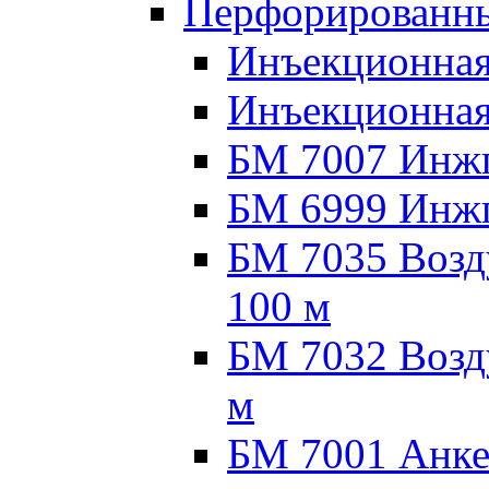
Перфорированны
Инъекционная
Инъекционная
БМ 7007 Инжпа
БМ 6999 Инжпа
БМ 7035 Возд
100 м
БМ 7032 Возд
м
БМ 7001 Анке