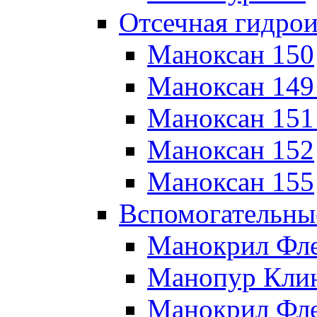
Отсечная гидро
Маноксан 150
Маноксан 149
Маноксан 151
Маноксан 152
Маноксан 155
Вспомогательны
Манокрил Фл
Манопур Кли
Манокрил Фле