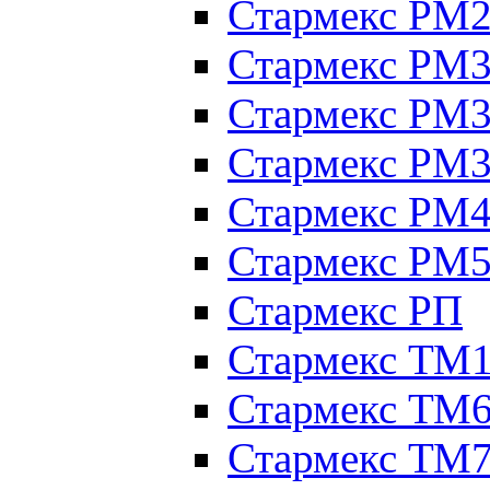
Стармекс РМ
Стармекс РМ
Стармекс РМ3
Стармекс РМ
Стармекс РМ
Стармекс РМ
Стармекс РП
Стармекс ТМ
Стармекс ТМ
Стармекс ТМ