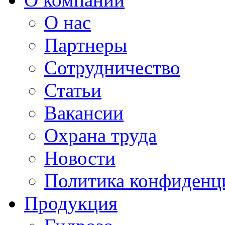
О нас
Партнеры
Сотрудничество
Статьи
Вакансии
Охрана труда
Новости
Политика конфиденц
Продукция