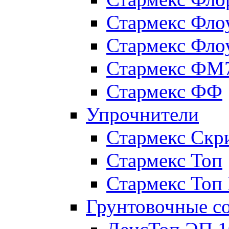
Стармекс Фло
Стармекс Фло
Стармекс ФМ
Стармекс ФФ
Упрочнители
Стармекс Скр
Стармекс Топ
Стармекс Топ
Грунтовочные с