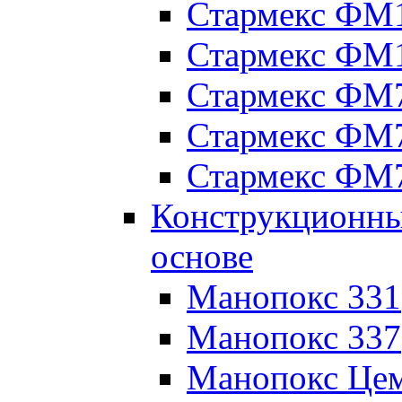
Стармекс ФМ
Стармекс ФМ
Стармекс ФМ
Стармекс ФМ
Стармекс ФМ
Конструкционны
основе
Манопокс 331
Манопокс 337
Манопокс Цем