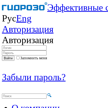
Эффективные 
Рус
Eng
Авторизация
Авторизация
Запомнить меня
Забыли пароль?
О компании