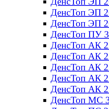
ДенсТоп ЭП 2
ДенсТоп ЭП 2
ДенсТоп ЭП 2
ДенсТоп ПУ 3
ДенсТоп АК 2
ДенсТоп АК 2
ДенсТоп АК 2
ДенсТоп АК 2
ДенсТоп АК 2
ДенсТоп МС 