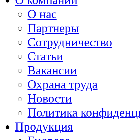
О нас
Партнеры
Сотрудничество
Статьи
Вакансии
Охрана труда
Новости
Политика конфиденц
Продукция