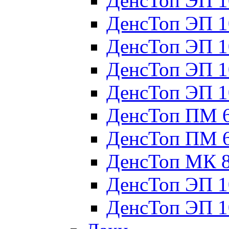
ДенсТоп ЭП 1
ДенсТоп ЭП 1
ДенсТоп ЭП 1
ДенсТоп ЭП 1
ДенсТоп ЭП 1
ДенсТоп ПМ 
ДенсТоп ПМ 
ДенсТоп МК 
ДенсТоп ЭП 1
ДенсТоп ЭП 1