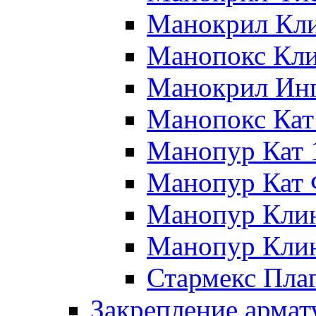
Манокрил Кл
Манопокс Кл
Манокрил Ин
Манопокс Кат
Манопур Кат 
Манопур Кат
Манопур Кли
Манопур Кли
Стармекс Пла
Закрепление арма