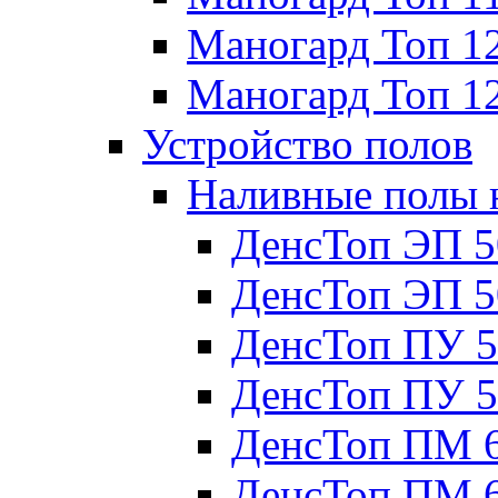
Маногард Топ 1
Маногард Топ 1
Устройство полов
Наливные полы 
ДенсТоп ЭП 5
ДенсТоп ЭП 5
ДенсТоп ПУ 5
ДенсТоп ПУ 5
ДенсТоп ПМ 
ДенсТоп ПМ 