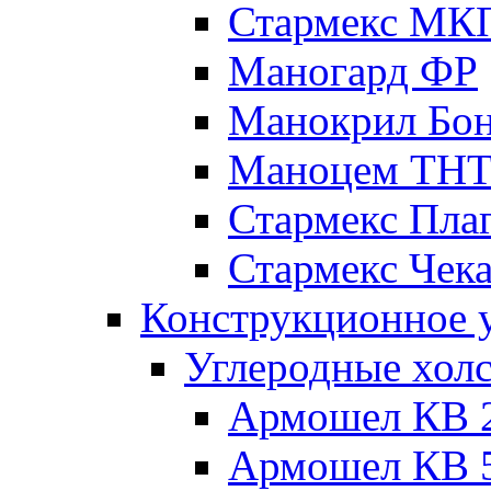
Стармекс МК
Маногард ФР
Манокрил Бо
Маноцем ТН
Стармекс Пла
Стармекс Чек
Конструкционное 
Углеродные хол
Армошел КВ 
Армошел КВ 