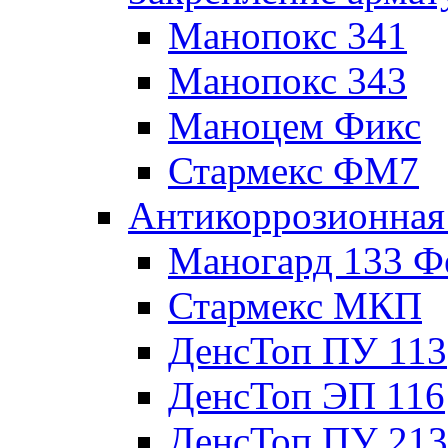
Манопокс 341
Манопокс 343
Маноцем Фикс
Стармекс ФМ7
Антикоррозионная
Маногард 133 Ф
Стармекс МКП
ДенсТоп ПУ 113
ДенсТоп ЭП 116
ДенсТоп ПУ 213