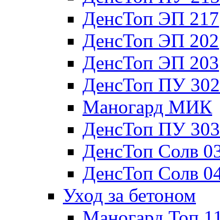
ДенсТоп ЭП 217
ДенсТоп ЭП 202
ДенсТоп ЭП 203
ДенсТоп ПУ 302
Маногард МИК
ДенсТоп ПУ 303
ДенсТоп Солв 0
ДенсТоп Солв 0
Уход за бетоном
Маногард Топ 1