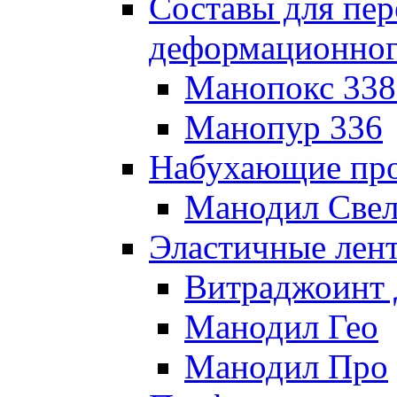
Составы для пе
деформационног
Манопокс 338
Манопур 336
Набухающие пр
Манодил Све
Эластичные лен
Витраджоинт
Манодил Гео
Манодил Про