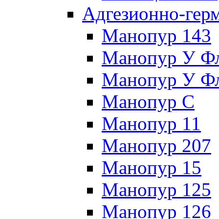
Адгезионно-гер
Манопур 143
Манопур У Ф
Манопур У Ф
Манопур С
Манопур 11
Манопур 207
Манопур 15
Манопур 125
Манопур 126