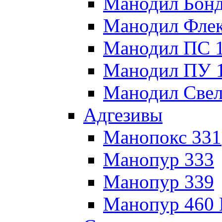
Манодил Бонд
Манодил Флек
Манодил ПС 
Манодил ПУ 
Манодил Свел
Адгезивы
Манопокс 331
Манопур 333
Манопур 339
Манопур 460 