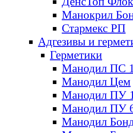
ДенсТоп Флок
Манокрил Бо
Стармекс РП
Адгезивы и гермет
Герметики
Манодил ПС 
Манодил Цем
Манодил ПУ 
Манодил ПУ 
Манодил Бон