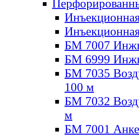
Перфорированны
Инъекционная
Инъекционная
БМ 7007 Инжпа
БМ 6999 Инжпа
БМ 7035 Возд
100 м
БМ 7032 Возд
м
БМ 7001 Анке