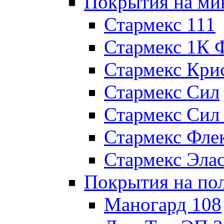
Покрытия на ми
Стармекс 111
Стармекс 1К 
Стармекс Кри
Стармекс Сил
Стармекс Сил
Стармекс Фле
Стармекс Эла
Покрытия на по
Маногард 108