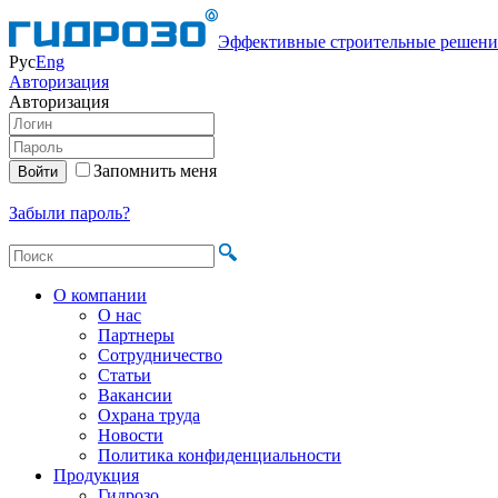
Эффективные строительные решени
Рус
Eng
Авторизация
Авторизация
Запомнить меня
Забыли пароль?
О компании
О нас
Партнеры
Сотрудничество
Статьи
Вакансии
Охрана труда
Новости
Политика конфиденциальности
Продукция
Гидрозо