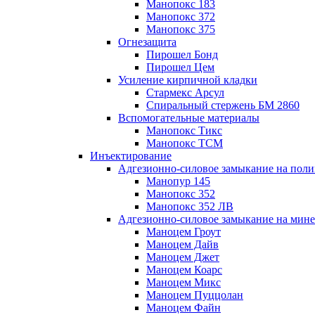
Манопокс 183
Манопокс 372
Манопокс 375
Огнезащита
Пирошел Бонд
Пирошел Цем
Усиление кирпичной кладки
Стармекс Арсул
Спиральный стержень БМ 2860
Вспомогательные материалы
Манопокс Тикс
Манопокс ТСМ
Инъектирование
Адгезионно-силовое замыкание на поли
Манопур 145
Манопокс 352
Манопокс 352 ЛВ
Адгезионно-силовое замыкание на мине
Маноцем Гроут
Маноцем Дайв
Маноцем Джет
Маноцем Коарс
Маноцем Микс
Маноцем Пуццолан
Маноцем Файн