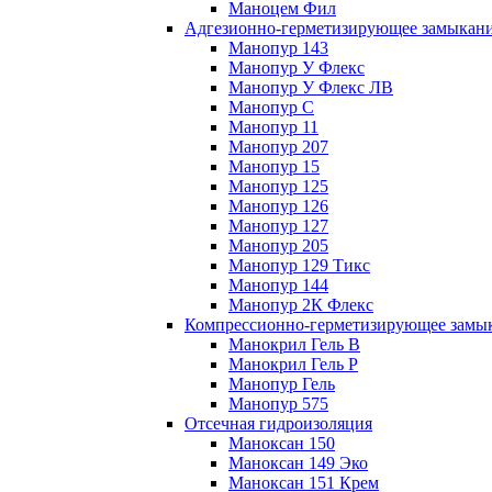
Маноцем Фил
Адгезионно-герметизирующее замыкан
Манопур 143
Манопур У Флекс
Манопур У Флекс ЛВ
Манопур С
Манопур 11
Манопур 207
Манопур 15
Манопур 125
Манопур 126
Манопур 127
Манопур 205
Манопур 129 Тикс
Манопур 144
Манопур 2К Флекс
Компрессионно-герметизирующее замы
Манокрил Гель В
Манокрил Гель Р
Манопур Гель
Манопур 575
Отсечная гидроизоляция
Маноксан 150
Маноксан 149 Эко
Маноксан 151 Крем