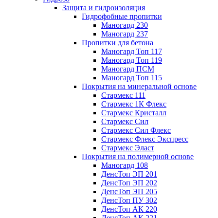
Защита и гидроизоляция
Гидрофобные пропитки
Маногард 230
Маногард 237
Пропитки для бетона
Маногард Топ 117
Маногард Топ 119
Маногард ПСМ
Маногард Топ 115
Покрытия на минеральной основе
Стармекс 111
Стармекс 1К Флекс
Стармекс Кристалл
Стармекс Сил
Стармекс Сил Флекс
Стармекс Флекс Экспресс
Стармекс Эласт
Покрытия на полимерной основе
Маногард 108
ДенсТоп ЭП 201
ДенсТоп ЭП 202
ДенсТоп ЭП 205
ДенсТоп ПУ 302
ДенсТоп АК 220
ДенсТоп АК 221