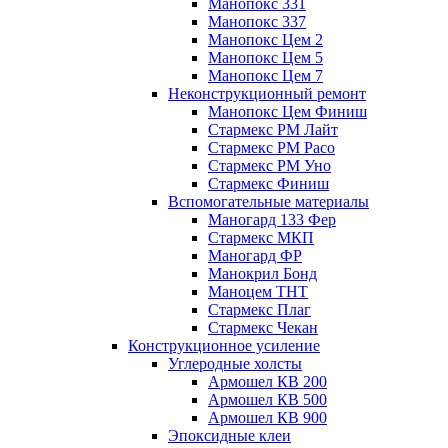
Манопокс 331
Манопокс 337
Манопокс Цем 2
Манопокс Цем 5
Манопокс Цем 7
Неконструкционный ремонт
Манопокс Цем Финиш
Стармекс РМ Лайт
Стармекс РМ Расо
Стармекс РМ Уно
Стармекс Финиш
Вспомогательные материалы
Маногард 133 Фер
Стармекс МКП
Маногард ФР
Манокрил Бонд
Маноцем ТНТ
Стармекс Плаг
Стармекс Чекан
Конструкционное усиление
Углеродные холсты
Армошел КВ 200
Армошел КВ 500
Армошел КВ 900
Эпоксидные клеи