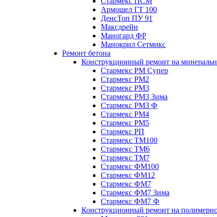
Стармекс ПСМ
Армошел ГТ 100
ДенсТоп ПУ 91
Максдрейн
Маногард ФР
Манокрил Сетмикс
Ремонт бетона
Конструкционный ремонт на минеральн
Стармекс РМ Супер
Стармекс РМ2
Стармекс РМ3
Стармекс РМ3 Зима
Стармекс РМ3 Ф
Стармекс РМ4
Стармекс РМ5
Стармекс РП
Стармекс ТМ100
Стармекс ТМ6
Стармекс ТМ7
Стармекс ФМ100
Стармекс ФМ12
Стармекс ФМ7
Стармекс ФМ7 Зима
Стармекс ФМ7 Ф
Конструкционный ремонт на полимерно