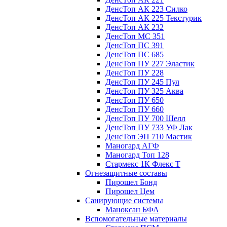
ДенсТоп АК 223 Силко
ДенсТоп АК 225 Текстурик
ДенсТоп АК 232
ДенсТоп МС 351
ДенсТоп ПС 391
ДенсТоп ПС 685
ДенсТоп ПУ 227 Эластик
ДенсТоп ПУ 228
ДенсТоп ПУ 245 Пул
ДенсТоп ПУ 325 Аква
ДенсТоп ПУ 650
ДенсТоп ПУ 660
ДенсТоп ПУ 700 Шелл
ДенсТоп ПУ 733 УФ Лак
ДенсТоп ЭП 710 Мастик
Маногард АГФ
Маногард Топ 128
Стармекс 1К Флекс Т
Огнезащитные составы
Пирошел Бонд
Пирошел Цем
Санирующие системы
Маноксан БФА
Вспомогательные материалы