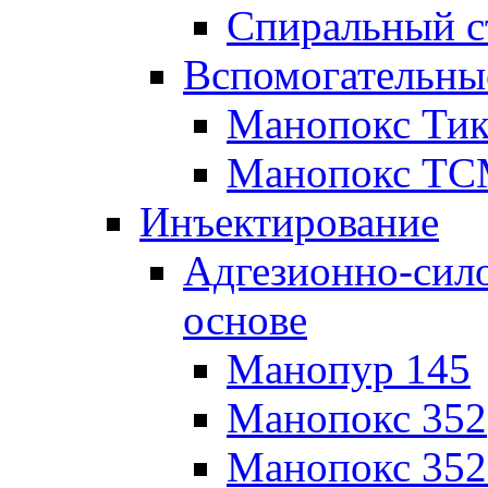
Спиральный с
Вспомогательны
Манопокс Тик
Манопокс Т
Инъектирование
Адгезионно-сил
основе
Манопур 145
Манопокс 352
Манопокс 35