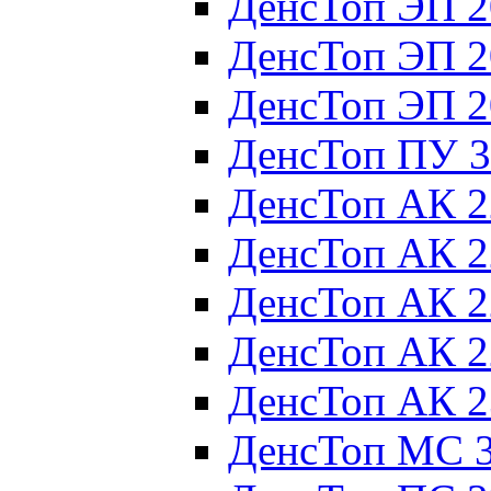
ДенсТоп ЭП 2
ДенсТоп ЭП 2
ДенсТоп ЭП 2
ДенсТоп ПУ 3
ДенсТоп АК 2
ДенсТоп АК 2
ДенсТоп АК 2
ДенсТоп АК 2
ДенсТоп АК 2
ДенсТоп МС 