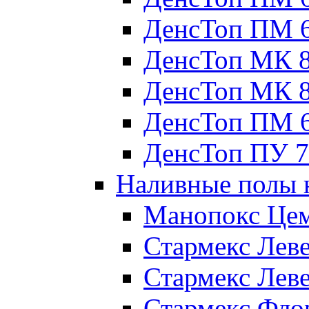
ДенсТоп ПМ 6
ДенсТоп МК 
ДенсТоп МК 
ДенсТоп ПМ 
ДенсТоп ПУ 
Наливные полы 
Манопокс Цем
Стармекс Лев
Стармекс Лев
Стармекс Фло