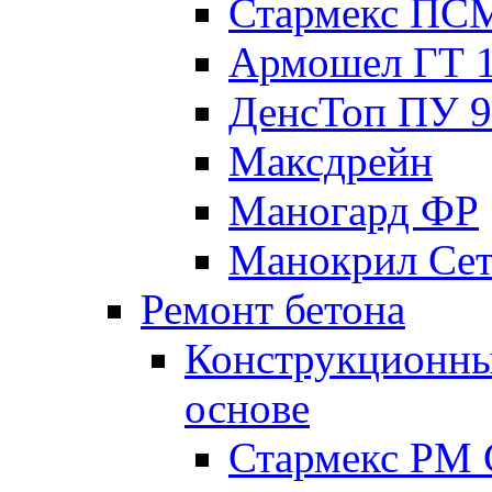
Стармекс ПС
Армошел ГТ 
ДенсТоп ПУ 9
Максдрейн
Маногард ФР
Манокрил Се
Ремонт бетона
Конструкционны
основе
Стармекс РМ 