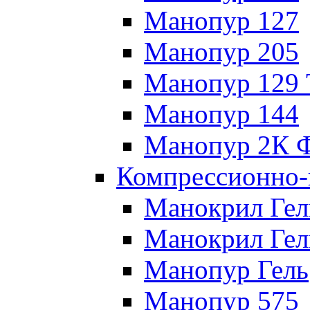
Манопур 127
Манопур 205
Манопур 129 
Манопур 144
Манопур 2К Ф
Компрессионно-
Манокрил Гел
Манокрил Гел
Манопур Гель
Манопур 575