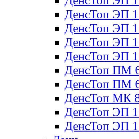
ДенсТоп ЭП 1
ДенсТоп ЭП 1
ДенсТоп ЭП 1
ДенсТоп ЭП 1
ДенсТоп ЭП 1
ДенсТоп ПМ 
ДенсТоп ПМ 
ДенсТоп МК 
ДенсТоп ЭП 1
ДенсТоп ЭП 1