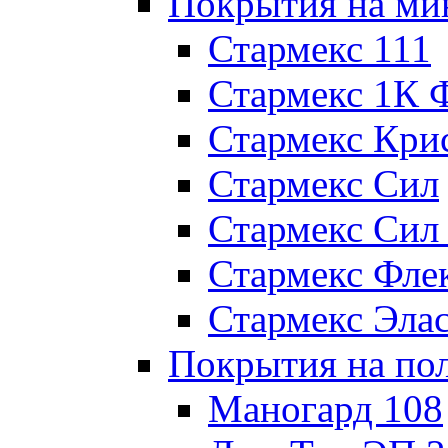
Покрытия на ми
Стармекс 111
Стармекс 1К 
Стармекс Кри
Стармекс Сил
Стармекс Сил
Стармекс Фле
Стармекс Эла
Покрытия на по
Маногард 108