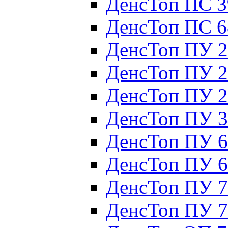
ДенсТоп ПС 3
ДенсТоп ПС 6
ДенсТоп ПУ 2
ДенсТоп ПУ 2
ДенсТоп ПУ 2
ДенсТоп ПУ 3
ДенсТоп ПУ 6
ДенсТоп ПУ 6
ДенсТоп ПУ 
ДенсТоп ПУ 7