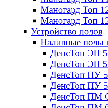
Маногард Топ 1
Маногард Топ 1
Устройство полов
Наливные полы 
ДенсТоп ЭП 5
ДенсТоп ЭП 5
ДенсТоп ПУ 5
ДенсТоп ПУ 5
ДенсТоп ПМ 
ДенсТоп ПМ 