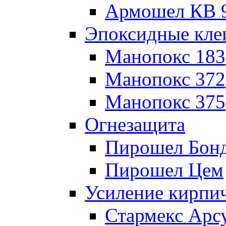
Армошел КВ 
Эпоксидные кле
Манопокс 183
Манопокс 372
Манопокс 375
Огнезащита
Пирошел Бон
Пирошел Цем
Усиление кирпи
Стармекс Арс