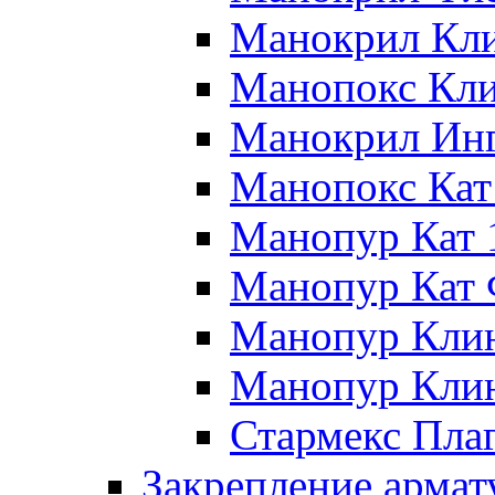
Манокрил Кл
Манопокс Кл
Манокрил Ин
Манопокс Кат
Манопур Кат 
Манопур Кат
Манопур Кли
Манопур Кли
Стармекс Пла
Закрепление арма