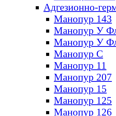
Адгезионно-гер
Манопур 143
Манопур У Ф
Манопур У Ф
Манопур С
Манопур 11
Манопур 207
Манопур 15
Манопур 125
Манопур 126