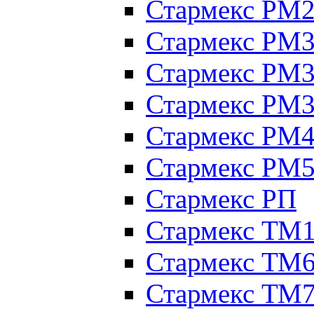
Стармекс РМ
Стармекс РМ
Стармекс РМ3
Стармекс РМ
Стармекс РМ
Стармекс РМ
Стармекс РП
Стармекс ТМ
Стармекс ТМ
Стармекс ТМ