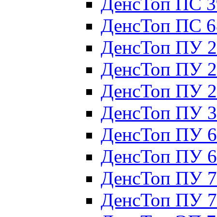
ДенсТоп ПС 3
ДенсТоп ПС 6
ДенсТоп ПУ 2
ДенсТоп ПУ 2
ДенсТоп ПУ 2
ДенсТоп ПУ 3
ДенсТоп ПУ 6
ДенсТоп ПУ 6
ДенсТоп ПУ 
ДенсТоп ПУ 7