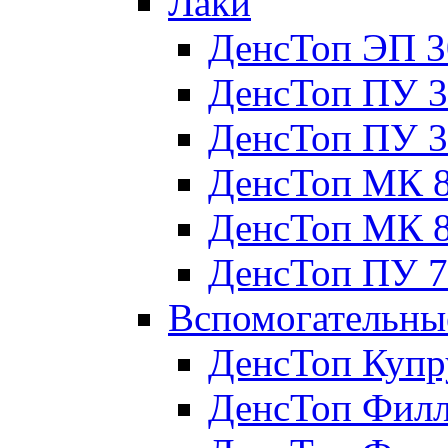
Лаки
ДенсТоп ЭП 3
ДенсТоп ПУ 3
ДенсТоп ПУ 3
ДенсТоп МК 
ДенсТоп МК 
ДенсТоп ПУ 7
Вспомогательны
ДенсТоп Куп
ДенсТоп Фил