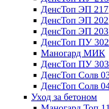
ДенсТоп ЭП 217
ДенсТоп ЭП 202
ДенсТоп ЭП 203
ДенсТоп ПУ 302
Маногард МИК
ДенсТоп ПУ 303
ДенсТоп Солв 0
ДенсТоп Солв 0
Уход за бетоном
Маногард Топ 1