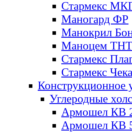
Стармекс МК
Маногард ФР
Манокрил Бо
Маноцем ТН
Стармекс Пла
Стармекс Чек
Конструкционное 
Углеродные хол
Армошел КВ 
Армошел КВ 