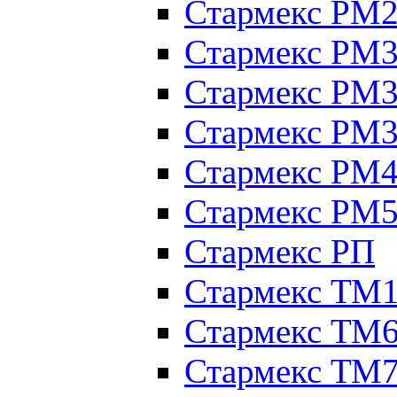
Стармекс РМ
Стармекс РМ
Стармекс РМ3
Стармекс РМ
Стармекс РМ
Стармекс РМ
Стармекс РП
Стармекс ТМ
Стармекс ТМ
Стармекс ТМ