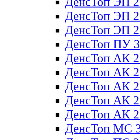
ДенсТоп ЭП 2
ДенсТоп ЭП 2
ДенсТоп ЭП 2
ДенсТоп ПУ 3
ДенсТоп АК 2
ДенсТоп АК 2
ДенсТоп АК 2
ДенсТоп АК 2
ДенсТоп АК 2
ДенсТоп МС 