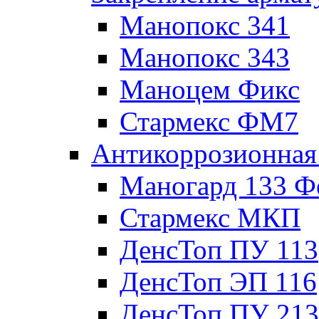
Манопокс 341
Манопокс 343
Маноцем Фикс
Стармекс ФМ7
Антикоррозионная
Маногард 133 Ф
Стармекс МКП
ДенсТоп ПУ 113
ДенсТоп ЭП 116
ДенсТоп ПУ 213