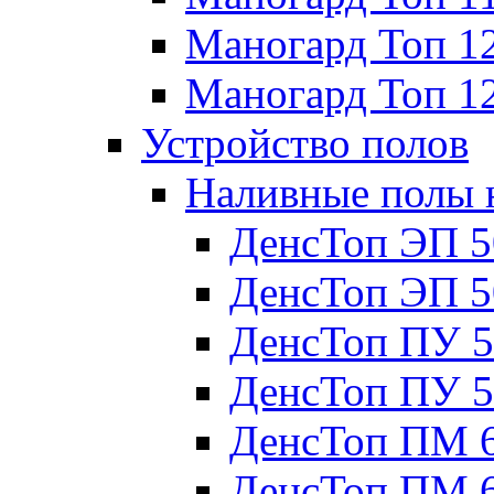
Маногард Топ 1
Маногард Топ 1
Устройство полов
Наливные полы 
ДенсТоп ЭП 5
ДенсТоп ЭП 5
ДенсТоп ПУ 5
ДенсТоп ПУ 5
ДенсТоп ПМ 
ДенсТоп ПМ 