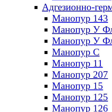
Адгезионно-гер
Манопур 143
Манопур У Ф
Манопур У Ф
Манопур С
Манопур 11
Манопур 207
Манопур 15
Манопур 125
Манопур 126