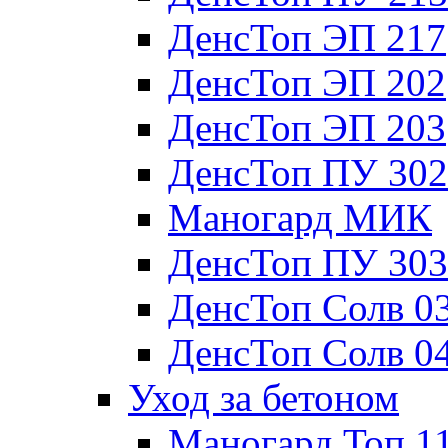
ДенсТоп ЭП 217
ДенсТоп ЭП 202
ДенсТоп ЭП 203
ДенсТоп ПУ 302
Маногард МИК
ДенсТоп ПУ 303
ДенсТоп Солв 0
ДенсТоп Солв 0
Уход за бетоном
Маногард Топ 1