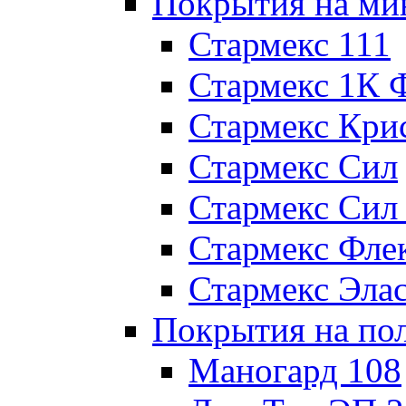
Покрытия на ми
Стармекс 111
Стармекс 1К 
Стармекс Кри
Стармекс Сил
Стармекс Сил
Стармекс Фле
Стармекс Эла
Покрытия на по
Маногард 108