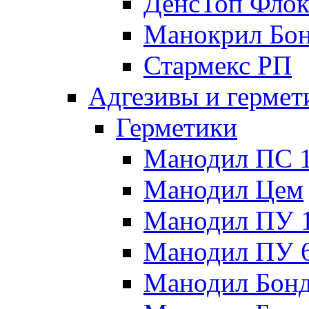
ДенсТоп Флок
Манокрил Бо
Стармекс РП
Адгезивы и гермет
Герметики
Манодил ПС 
Манодил Цем
Манодил ПУ 
Манодил ПУ 
Манодил Бон