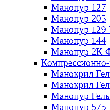
Манопур 127
Манопур 205
Манопур 129 
Манопур 144
Манопур 2К Ф
Компрессионно-
Манокрил Гел
Манокрил Гел
Манопур Гель
Манопур 575