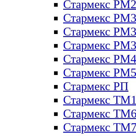
Стармекс РМ
Стармекс РМ
Стармекс РМ3
Стармекс РМ
Стармекс РМ
Стармекс РМ
Стармекс РП
Стармекс ТМ
Стармекс ТМ
Стармекс ТМ