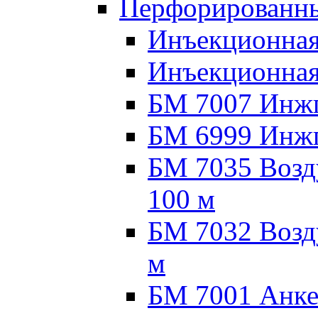
Перфорированны
Инъекционная
Инъекционная
БМ 7007 Инжпа
БМ 6999 Инжпа
БМ 7035 Возд
100 м
БМ 7032 Возд
м
БМ 7001 Анке