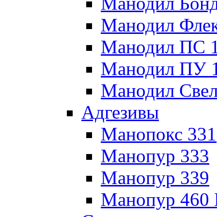
Манодил Бонд
Манодил Флек
Манодил ПС 
Манодил ПУ 
Манодил Свел
Адгезивы
Манопокс 331
Манопур 333
Манопур 339
Манопур 460 