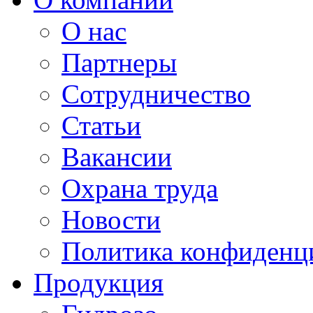
О нас
Партнеры
Сотрудничество
Статьи
Вакансии
Охрана труда
Новости
Политика конфиденц
Продукция