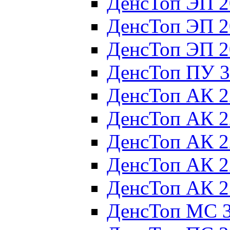
ДенсТоп ЭП 2
ДенсТоп ЭП 2
ДенсТоп ЭП 2
ДенсТоп ПУ 3
ДенсТоп АК 2
ДенсТоп АК 2
ДенсТоп АК 2
ДенсТоп АК 2
ДенсТоп АК 2
ДенсТоп МС 