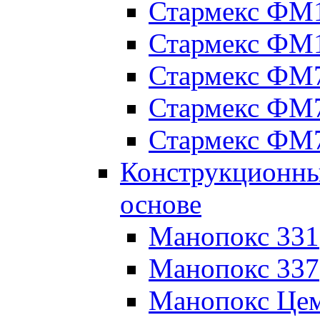
Стармекс ФМ
Стармекс ФМ
Стармекс ФМ
Стармекс ФМ
Стармекс ФМ
Конструкционны
основе
Манопокс 331
Манопокс 337
Манопокс Цем