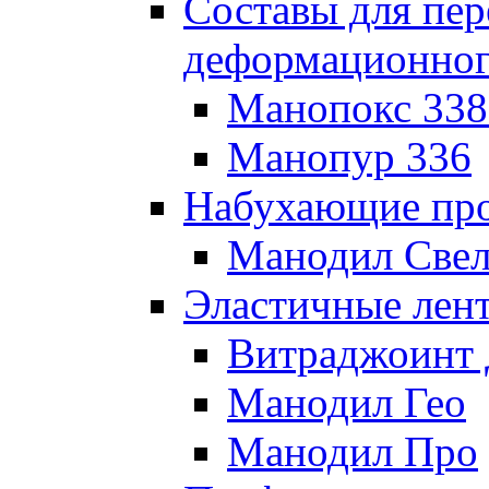
Составы для пе
деформационног
Манопокс 338
Манопур 336
Набухающие пр
Манодил Све
Эластичные лен
Витраджоинт
Манодил Гео
Манодил Про