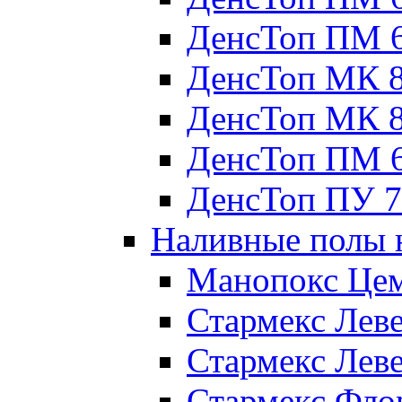
ДенсТоп ПМ 6
ДенсТоп МК 
ДенсТоп МК 
ДенсТоп ПМ 
ДенсТоп ПУ 
Наливные полы 
Манопокс Цем
Стармекс Лев
Стармекс Лев
Стармекс Фло