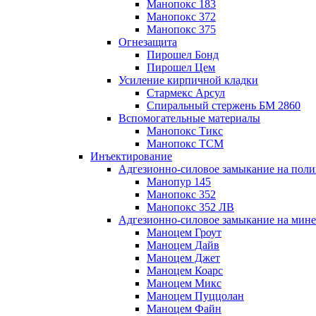
Манопокс 183
Манопокс 372
Манопокс 375
Огнезащита
Пирошел Бонд
Пирошел Цем
Усиление кирпичной кладки
Стармекс Арсул
Спиральный стержень БМ 2860
Вспомогательные материалы
Манопокс Тикс
Манопокс ТСМ
Инъектирование
Адгезионно-силовое замыкание на поли
Манопур 145
Манопокс 352
Манопокс 352 ЛВ
Адгезионно-силовое замыкание на мине
Маноцем Гроут
Маноцем Дайв
Маноцем Джет
Маноцем Коарс
Маноцем Микс
Маноцем Пуццолан
Маноцем Файн