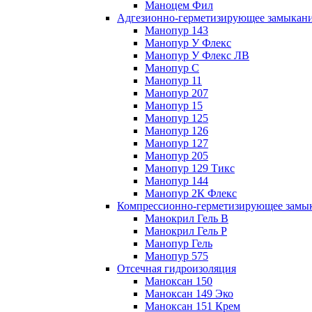
Маноцем Фил
Адгезионно-герметизирующее замыкан
Манопур 143
Манопур У Флекс
Манопур У Флекс ЛВ
Манопур С
Манопур 11
Манопур 207
Манопур 15
Манопур 125
Манопур 126
Манопур 127
Манопур 205
Манопур 129 Тикс
Манопур 144
Манопур 2К Флекс
Компрессионно-герметизирующее замы
Манокрил Гель В
Манокрил Гель Р
Манопур Гель
Манопур 575
Отсечная гидроизоляция
Маноксан 150
Маноксан 149 Эко
Маноксан 151 Крем