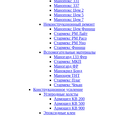
Манопокс 331
Манопокс 337
Манопокс Цем 2
Манопокс Цем 5
Манопокс Цем 7
Неконструкционный ремонт
Манопокс Цем Финиш
Стармекс РМ Лайт
Стармекс РМ Расо
Стармекс РМ Уно
Стармекс Финиш
Вспомогательные материалы
Маногард 133 Фер
Стармекс МКП
Маногард ФР
Манокрил Бонд
Маноцем ТНТ
Стармекс Плаг
Стармекс Чекан
Конструкционное усиление
Углеродные холсты
Армошел КВ 200
Армошел КВ 500
Армошел КВ 900
Эпоксидные клеи