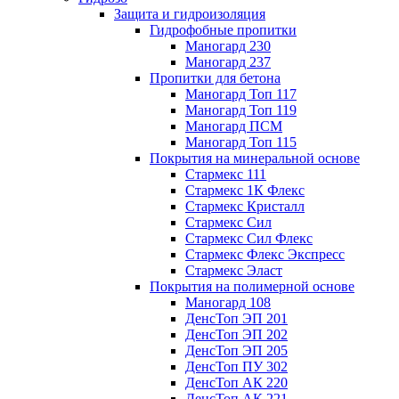
Защита и гидроизоляция
Гидрофобные пропитки
Маногард 230
Маногард 237
Пропитки для бетона
Маногард Топ 117
Маногард Топ 119
Маногард ПСМ
Маногард Топ 115
Покрытия на минеральной основе
Стармекс 111
Стармекс 1К Флекс
Стармекс Кристалл
Стармекс Сил
Стармекс Сил Флекс
Стармекс Флекс Экспресс
Стармекс Эласт
Покрытия на полимерной основе
Маногард 108
ДенсТоп ЭП 201
ДенсТоп ЭП 202
ДенсТоп ЭП 205
ДенсТоп ПУ 302
ДенсТоп АК 220
ДенсТоп АК 221