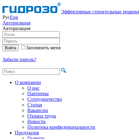
Эффективные строительные решени
Рус
Eng
Авторизация
Авторизация
Запомнить меня
Забыли пароль?
О компании
О нас
Партнеры
Сотрудничество
Статьи
Вакансии
Охрана труда
Новости
Политика конфиденциальности
Продукция
Гидрозо