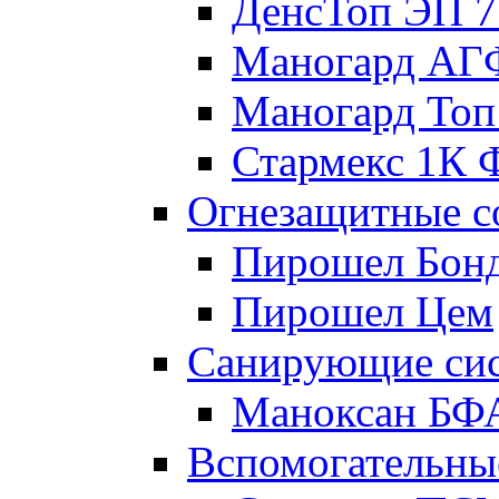
ДенсТоп ЭП 7
Маногард АГ
Маногард Топ
Стармекс 1К 
Огнезащитные с
Пирошел Бон
Пирошел Цем
Санирующие си
Маноксан БФ
Вспомогательны