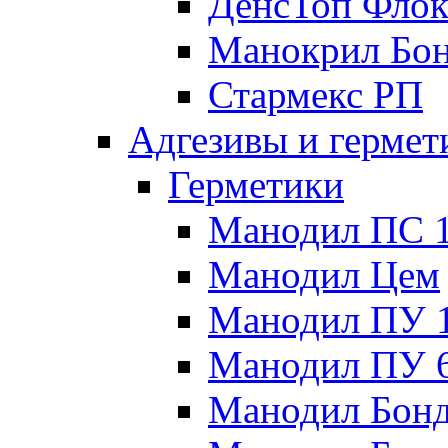
ДенсТоп Флок
Манокрил Бо
Стармекс РП
Адгезивы и гермет
Герметики
Манодил ПС 
Манодил Цем
Манодил ПУ 
Манодил ПУ 
Манодил Бон