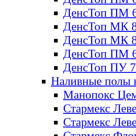
ДенсТоп ПМ 6
ДенсТоп МК 
ДенсТоп МК 
ДенсТоп ПМ 
ДенсТоп ПУ 
Наливные полы 
Манопокс Цем
Стармекс Лев
Стармекс Лев
Стармекс Фло