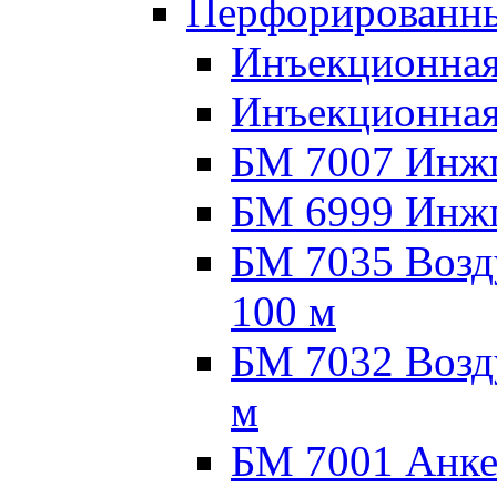
Перфорированны
Инъекционная
Инъекционная
БМ 7007 Инжпа
БМ 6999 Инжпа
БМ 7035 Возд
100 м
БМ 7032 Возд
м
БМ 7001 Анке