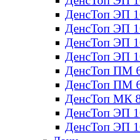
ДенсТоп ЭП 1
ДенсТоп ЭП 1
ДенсТоп ЭП 1
ДенсТоп ЭП 1
ДенсТоп ЭП 1
ДенсТоп ПМ 
ДенсТоп ПМ 
ДенсТоп МК 
ДенсТоп ЭП 1
ДенсТоп ЭП 1