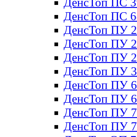
ДенсТоп ПС 3
ДенсТоп ПС 6
ДенсТоп ПУ 2
ДенсТоп ПУ 2
ДенсТоп ПУ 2
ДенсТоп ПУ 3
ДенсТоп ПУ 6
ДенсТоп ПУ 6
ДенсТоп ПУ 
ДенсТоп ПУ 7