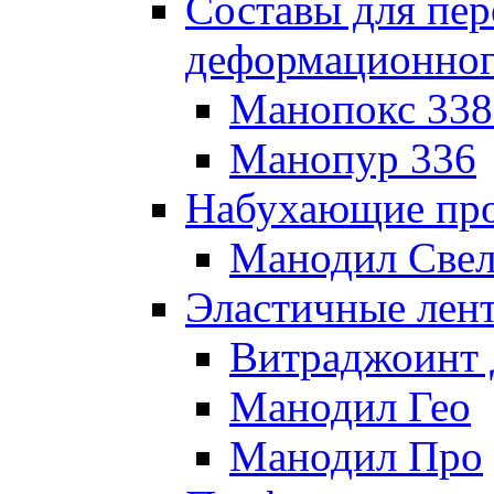
Составы для пе
деформационног
Манопокс 338
Манопур 336
Набухающие пр
Манодил Све
Эластичные лен
Витраджоинт
Манодил Гео
Манодил Про