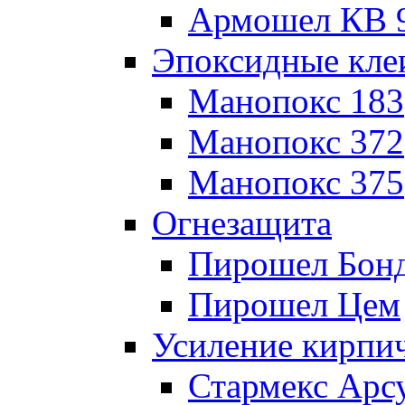
Армошел КВ 
Эпоксидные кле
Манопокс 183
Манопокс 372
Манопокс 375
Огнезащита
Пирошел Бон
Пирошел Цем
Усиление кирпи
Стармекс Арс