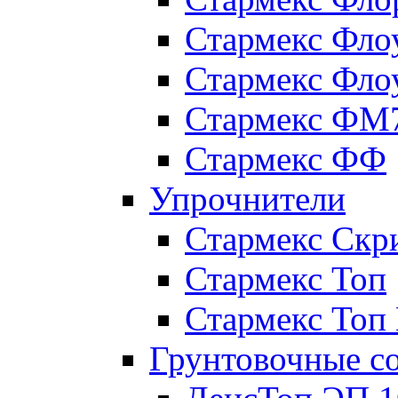
Стармекс Фло
Стармекс Фло
Стармекс ФМ
Стармекс ФФ
Упрочнители
Стармекс Скр
Стармекс Топ
Стармекс Топ
Грунтовочные с