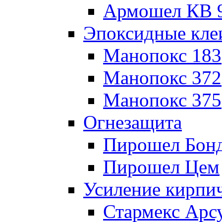
Армошел КВ 
Эпоксидные кле
Манопокс 183
Манопокс 372
Манопокс 375
Огнезащита
Пирошел Бон
Пирошел Цем
Усиление кирпи
Стармекс Арс