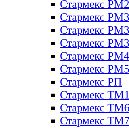
Стармекс РМ
Стармекс РМ
Стармекс РМ3
Стармекс РМ
Стармекс РМ
Стармекс РМ
Стармекс РП
Стармекс ТМ
Стармекс ТМ
Стармекс ТМ