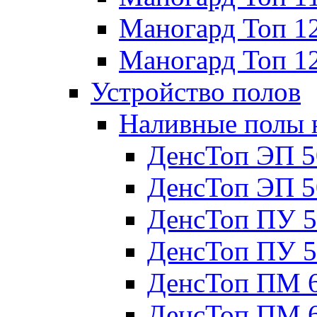
Маногард Топ 1
Маногард Топ 1
Устройство полов
Наливные полы 
ДенсТоп ЭП 5
ДенсТоп ЭП 5
ДенсТоп ПУ 5
ДенсТоп ПУ 5
ДенсТоп ПМ 
ДенсТоп ПМ 