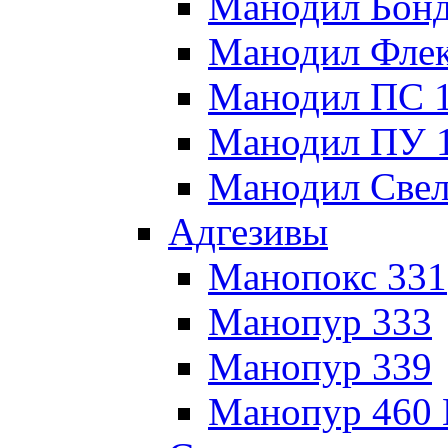
Манодил Бонд
Манодил Флек
Манодил ПС 
Манодил ПУ 
Манодил Свел
Адгезивы
Манопокс 331
Манопур 333
Манопур 339
Манопур 460 