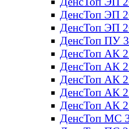
ДенсТоп ЭП 2
ДенсТоп ЭП 2
ДенсТоп ЭП 2
ДенсТоп ПУ 3
ДенсТоп АК 2
ДенсТоп АК 2
ДенсТоп АК 2
ДенсТоп АК 2
ДенсТоп АК 2
ДенсТоп МС 