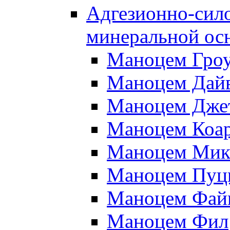
Адгезионно-сило
минеральной ос
Маноцем Гро
Маноцем Дай
Маноцем Дже
Маноцем Коа
Маноцем Мик
Маноцем Пуц
Маноцем Фай
Маноцем Фил