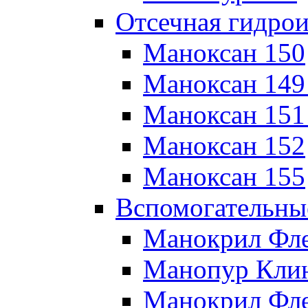
Отсечная гидро
Маноксан 150
Маноксан 149
Маноксан 151
Маноксан 152
Маноксан 155
Вспомогательны
Манокрил Фл
Манопур Кли
Манокрил Фле