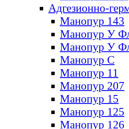
Адгезионно-гер
Манопур 143
Манопур У Ф
Манопур У Ф
Манопур С
Манопур 11
Манопур 207
Манопур 15
Манопур 125
Манопур 126