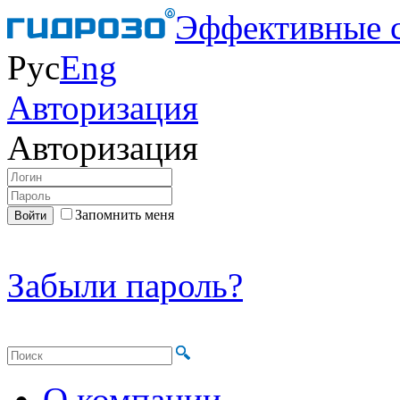
Эффективные 
Рус
Eng
Авторизация
Авторизация
Запомнить меня
Забыли пароль?
О компании