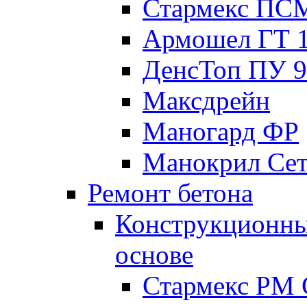
Стармекс ПС
Армошел ГТ 
ДенсТоп ПУ 9
Максдрейн
Маногард ФР
Манокрил Се
Ремонт бетона
Конструкционны
основе
Стармекс РМ 