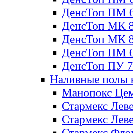
ДенсТоп ПМ 6
ДенсТоп МК 
ДенсТоп МК 
ДенсТоп ПМ 
ДенсТоп ПУ 
Наливные полы 
Манопокс Цем
Стармекс Лев
Стармекс Лев
Стармекс Фло