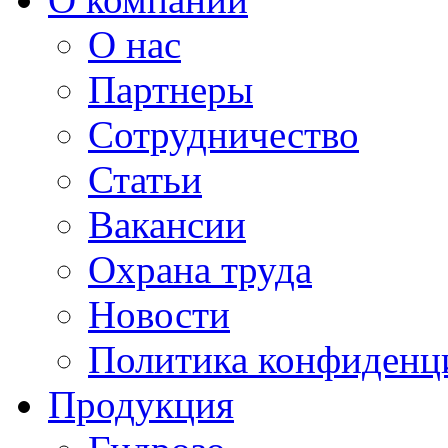
О нас
Партнеры
Сотрудничество
Статьи
Вакансии
Охрана труда
Новости
Политика конфиденц
Продукция