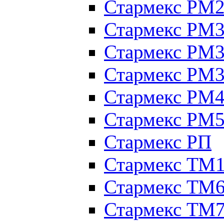
Стармекс РМ
Стармекс РМ
Стармекс РМ3
Стармекс РМ
Стармекс РМ
Стармекс РМ
Стармекс РП
Стармекс ТМ
Стармекс ТМ
Стармекс ТМ