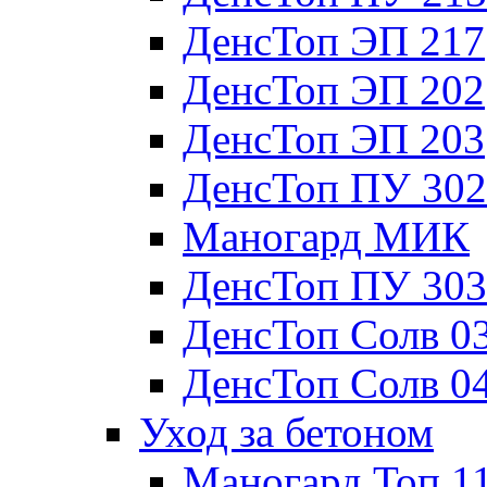
ДенсТоп ЭП 217
ДенсТоп ЭП 202
ДенсТоп ЭП 203
ДенсТоп ПУ 302
Маногард МИК
ДенсТоп ПУ 303
ДенсТоп Солв 0
ДенсТоп Солв 0
Уход за бетоном
Маногард Топ 1