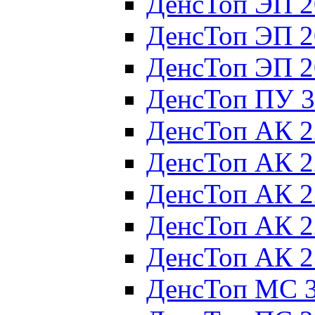
ДенсТоп ЭП 2
ДенсТоп ЭП 2
ДенсТоп ЭП 2
ДенсТоп ПУ 3
ДенсТоп АК 2
ДенсТоп АК 2
ДенсТоп АК 2
ДенсТоп АК 2
ДенсТоп АК 2
ДенсТоп МС 