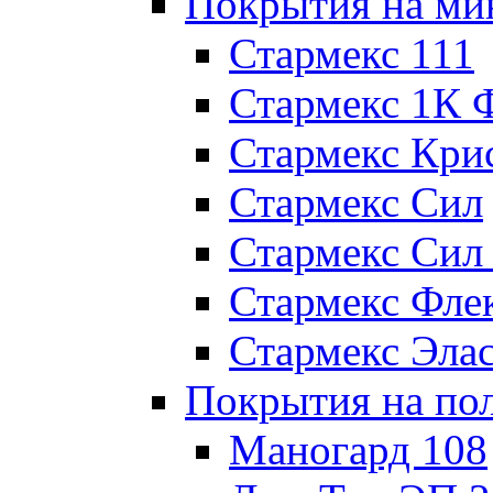
Покрытия на ми
Стармекс 111
Стармекс 1К 
Стармекс Кри
Стармекс Сил
Стармекс Сил
Стармекс Фле
Стармекс Эла
Покрытия на по
Маногард 108