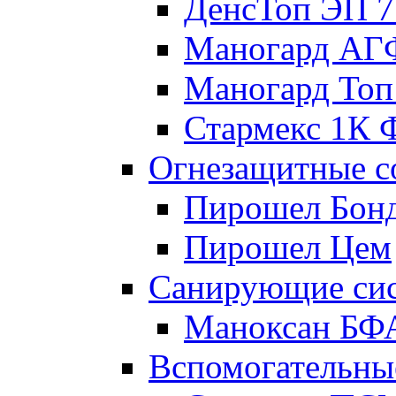
ДенсТоп ЭП 7
Маногард АГ
Маногард Топ
Стармекс 1К 
Огнезащитные с
Пирошел Бон
Пирошел Цем
Санирующие си
Маноксан БФ
Вспомогательны