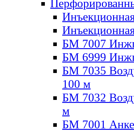
Перфорированны
Инъекционная
Инъекционная
БМ 7007 Инжпа
БМ 6999 Инжпа
БМ 7035 Возд
100 м
БМ 7032 Возд
м
БМ 7001 Анке