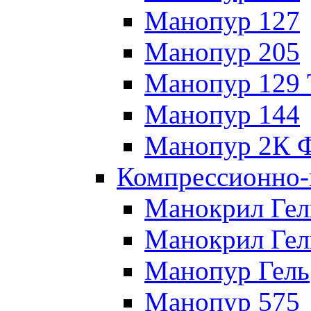
Манопур 127
Манопур 205
Манопур 129 
Манопур 144
Манопур 2К Ф
Компрессионно-
Манокрил Гел
Манокрил Гел
Манопур Гель
Манопур 575