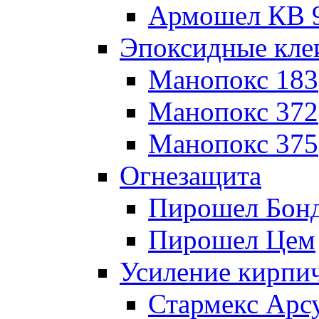
Армошел КВ 
Эпоксидные кле
Манопокс 183
Манопокс 372
Манопокс 375
Огнезащита
Пирошел Бон
Пирошел Цем
Усиление кирпи
Стармекс Арс