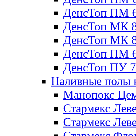
ДенсТоп ПМ 6
ДенсТоп МК 
ДенсТоп МК 
ДенсТоп ПМ 
ДенсТоп ПУ 
Наливные полы 
Манопокс Цем
Стармекс Лев
Стармекс Лев
Стармекс Фло