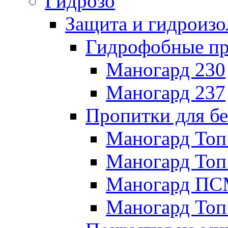
Гидрозо
Защита и гидроизо
Гидрофобные п
Маногард 230
Маногард 237
Пропитки для бе
Маногард Топ
Маногард Топ
Маногард П
Маногард Топ