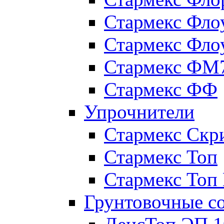
Стармекс Фло
Стармекс Фло
Стармекс ФМ
Стармекс ФФ
Упрочнители
Стармекс Скр
Стармекс Топ
Стармекс Топ
Грунтовочные с