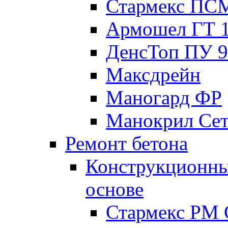
Стармекс ПС
Армошел ГТ 
ДенсТоп ПУ 9
Максдрейн
Маногард ФР
Манокрил Се
Ремонт бетона
Конструкционны
основе
Стармекс РМ 