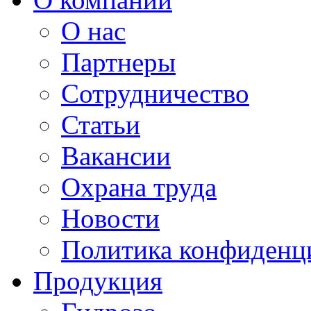
О нас
Партнеры
Сотрудничество
Статьи
Вакансии
Охрана труда
Новости
Политика конфиденц
Продукция