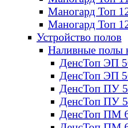
Маногард Топ 1
Маногард Топ 1
Устройство полов
Наливные полы 
ДенсТоп ЭП 5
ДенсТоп ЭП 5
ДенсТоп ПУ 5
ДенсТоп ПУ 5
ДенсТоп ПМ 
ДенсТоп ПМ 