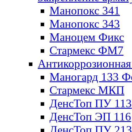
Манопокс 341
Манопокс 343
Маноцем Фикс
Стармекс ФМ7
Антикоррозионная
Маногард 133 Ф
Стармекс МКП
ДенсТоп ПУ 113
ДенсТоп ЭП 116
ДенсТоп ПУ 213