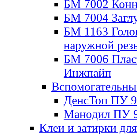
БМ 7002 Конн
БМ 7004 Загл
БМ 1163 Голов
наружной рез
БМ 7006 Плас
Инжпайп
Вспомогательны
ДенсТоп ПУ 9
Манодил ПУ 
Клеи и затирки дл