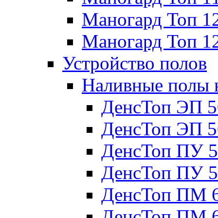
Маногард Топ 1
Маногард Топ 1
Устройство полов
Наливные полы 
ДенсТоп ЭП 5
ДенсТоп ЭП 5
ДенсТоп ПУ 5
ДенсТоп ПУ 5
ДенсТоп ПМ 
ДенсТоп ПМ 