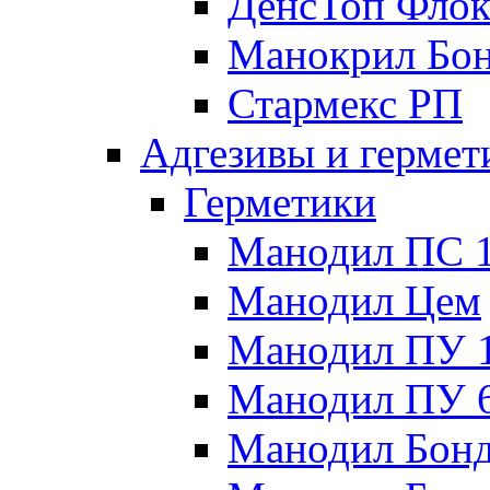
ДенсТоп Флок
Манокрил Бо
Стармекс РП
Адгезивы и гермет
Герметики
Манодил ПС 
Манодил Цем
Манодил ПУ 
Манодил ПУ 
Манодил Бон