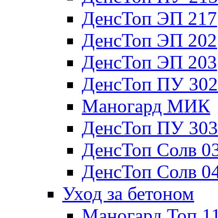
ДенсТоп ЭП 217
ДенсТоп ЭП 202
ДенсТоп ЭП 203
ДенсТоп ПУ 302
Маногард МИК
ДенсТоп ПУ 303
ДенсТоп Солв 0
ДенсТоп Солв 0
Уход за бетоном
Маногард Топ 1