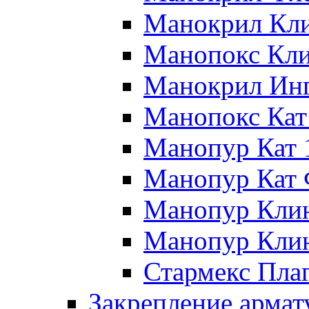
Манокрил Кл
Манопокс Кл
Манокрил Ин
Манопокс Кат
Манопур Кат 
Манопур Кат
Манопур Кли
Манопур Кли
Стармекс Пла
Закрепление арма