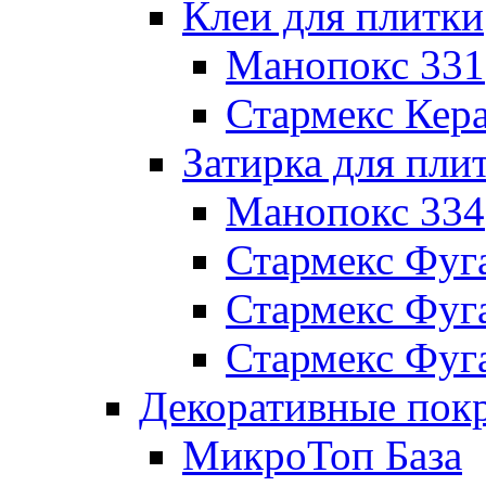
Клеи для плитки
Манопокс 331
Стармекс Кер
Затирка для пли
Манопокс 334
Стармекс Фуг
Стармекс Фуг
Стармекс Фуг
Декоративные пок
МикроТоп База