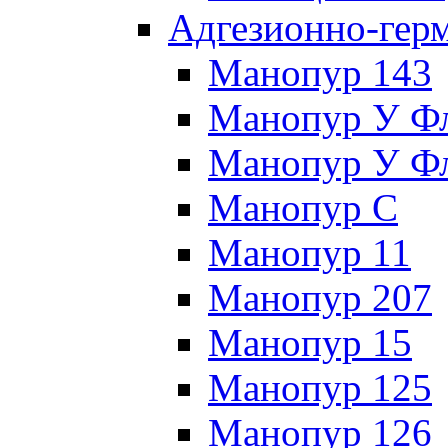
Адгезионно-гер
Манопур 143
Манопур У Ф
Манопур У Ф
Манопур С
Манопур 11
Манопур 207
Манопур 15
Манопур 125
Манопур 126