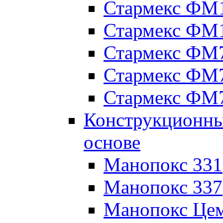
Стармекс ФМ
Стармекс ФМ
Стармекс ФМ
Стармекс ФМ
Стармекс ФМ
Конструкционны
основе
Манопокс 331
Манопокс 337
Манопокс Цем