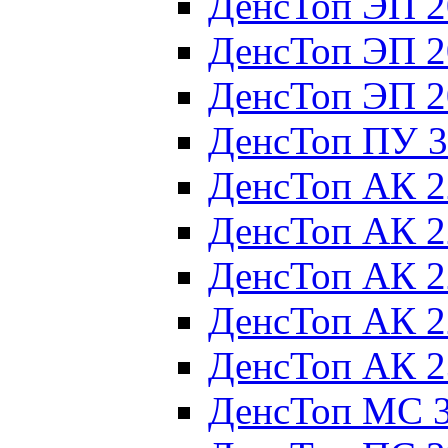
ДенсТоп ЭП 2
ДенсТоп ЭП 2
ДенсТоп ЭП 2
ДенсТоп ПУ 3
ДенсТоп АК 2
ДенсТоп АК 2
ДенсТоп АК 2
ДенсТоп АК 2
ДенсТоп АК 2
ДенсТоп МС 