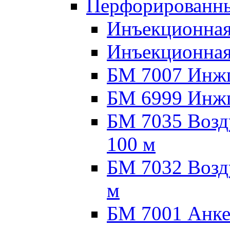
Перфорированны
Инъекционная
Инъекционная
БМ 7007 Инжпа
БМ 6999 Инжпа
БМ 7035 Возд
100 м
БМ 7032 Возд
м
БМ 7001 Анке