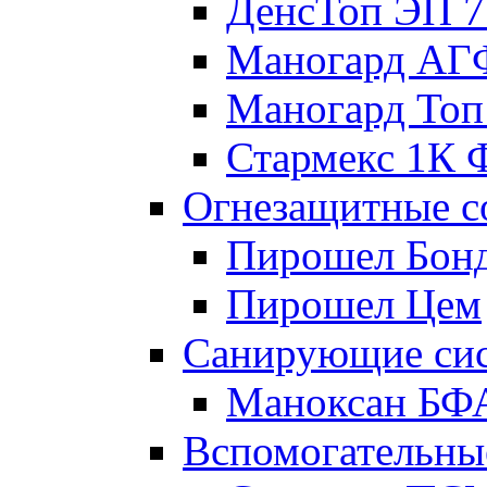
ДенсТоп ЭП 7
Маногард АГ
Маногард Топ
Стармекс 1К 
Огнезащитные с
Пирошел Бон
Пирошел Цем
Санирующие си
Маноксан БФ
Вспомогательны