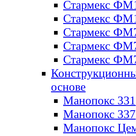
Стармекс ФМ
Стармекс ФМ
Стармекс ФМ
Стармекс ФМ
Стармекс ФМ
Конструкционны
основе
Манопокс 331
Манопокс 337
Манопокс Цем