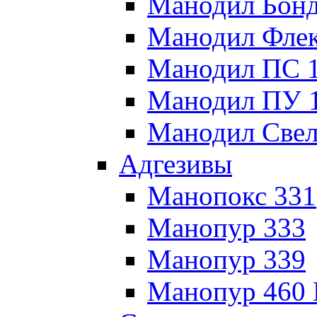
Манодил Бонд
Манодил Флек
Манодил ПС 
Манодил ПУ 
Манодил Свел
Адгезивы
Манопокс 331
Манопур 333
Манопур 339
Манопур 460 