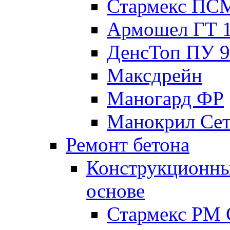
Стармекс ПС
Армошел ГТ 
ДенсТоп ПУ 9
Максдрейн
Маногард ФР
Манокрил Се
Ремонт бетона
Конструкционны
основе
Стармекс РМ 