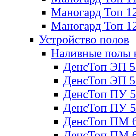
Маногард Топ 1
Маногард Топ 1
Устройство полов
Наливные полы 
ДенсТоп ЭП 5
ДенсТоп ЭП 5
ДенсТоп ПУ 5
ДенсТоп ПУ 5
ДенсТоп ПМ 
ДенсТоп ПМ 