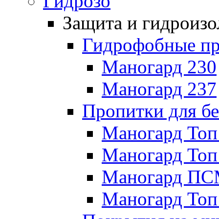
Гидрозо
Защита и гидроизо
Гидрофобные п
Маногард 230
Маногард 237
Пропитки для бе
Маногард Топ
Маногард Топ
Маногард П
Маногард Топ