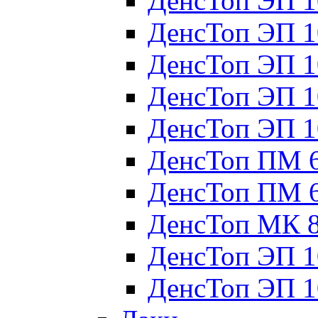
ДенсТоп ЭП 1
ДенсТоп ЭП 1
ДенсТоп ЭП 1
ДенсТоп ЭП 1
ДенсТоп ЭП 1
ДенсТоп ПМ 
ДенсТоп ПМ 
ДенсТоп МК 
ДенсТоп ЭП 1
ДенсТоп ЭП 1