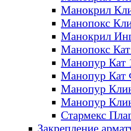
Манокрил Кл
Манопокс Кл
Манокрил Ин
Манопокс Кат
Манопур Кат 
Манопур Кат
Манопур Кли
Манопур Кли
Стармекс Пла
Закрепление арма