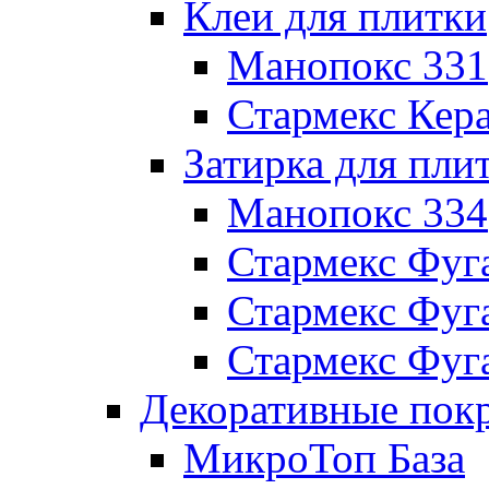
Клеи для плитки
Манопокс 331
Стармекс Кер
Затирка для пли
Манопокс 334
Стармекс Фуг
Стармекс Фуг
Стармекс Фуг
Декоративные пок
МикроТоп База