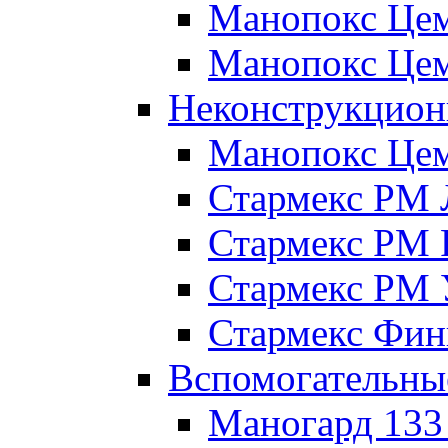
Манопокс Цем
Манопокс Цем
Неконструкцион
Манопокс Це
Стармекс РМ 
Стармекс РМ 
Стармекс РМ 
Стармекс Фи
Вспомогательны
Маногард 133