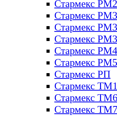
Стармекс РМ
Стармекс РМ
Стармекс РМ3
Стармекс РМ
Стармекс РМ
Стармекс РМ
Стармекс РП
Стармекс ТМ
Стармекс ТМ
Стармекс ТМ