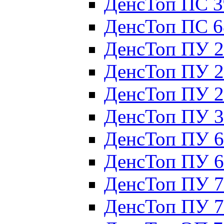
ДенсТоп ПС 3
ДенсТоп ПС 6
ДенсТоп ПУ 2
ДенсТоп ПУ 2
ДенсТоп ПУ 2
ДенсТоп ПУ 3
ДенсТоп ПУ 6
ДенсТоп ПУ 6
ДенсТоп ПУ 
ДенсТоп ПУ 7