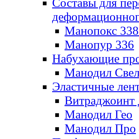
Составы для пе
деформационног
Манопокс 338
Манопур 336
Набухающие пр
Манодил Све
Эластичные лен
Витраджоинт
Манодил Гео
Манодил Про