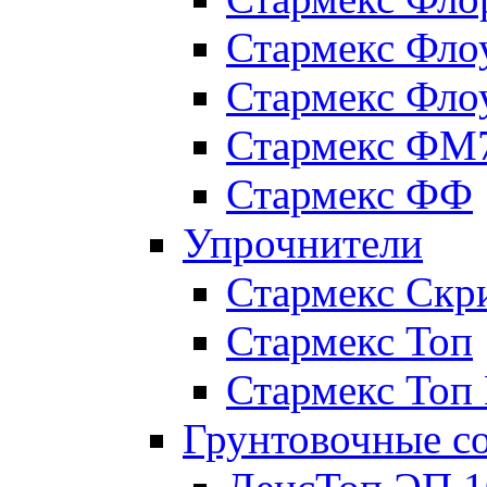
Стармекс Фло
Стармекс Фло
Стармекс ФМ
Стармекс ФФ
Упрочнители
Стармекс Скр
Стармекс Топ
Стармекс Топ
Грунтовочные с