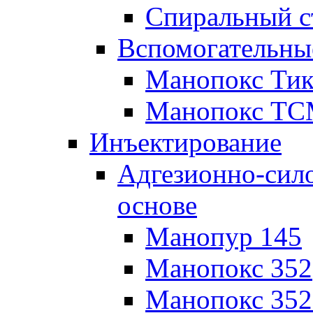
Спиральный с
Вспомогательны
Манопокс Тик
Манопокс Т
Инъектирование
Адгезионно-сил
основе
Манопур 145
Манопокс 352
Манопокс 35