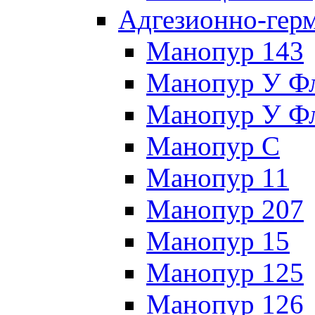
Адгезионно-гер
Манопур 143
Манопур У Ф
Манопур У Ф
Манопур С
Манопур 11
Манопур 207
Манопур 15
Манопур 125
Манопур 126