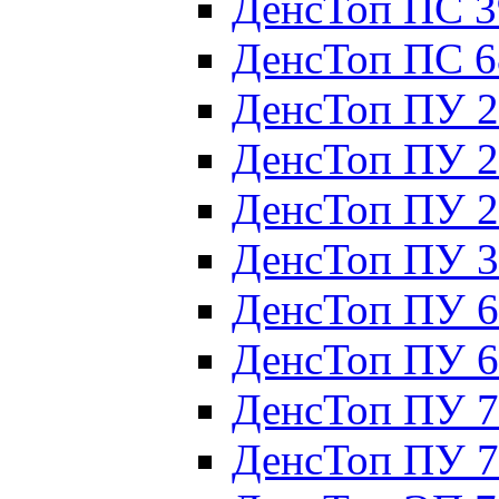
ДенсТоп ПС 3
ДенсТоп ПС 6
ДенсТоп ПУ 2
ДенсТоп ПУ 2
ДенсТоп ПУ 2
ДенсТоп ПУ 3
ДенсТоп ПУ 6
ДенсТоп ПУ 6
ДенсТоп ПУ 
ДенсТоп ПУ 7