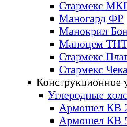
Стармекс МК
Маногард ФР
Манокрил Бо
Маноцем ТН
Стармекс Пла
Стармекс Чек
Конструкционное 
Углеродные хол
Армошел КВ 
Армошел КВ 