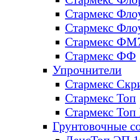
Стармекс Фло
Стармекс Фло
Стармекс ФМ
Стармекс ФФ
Упрочнители
Стармекс Скр
Стармекс Топ
Стармекс Топ
Грунтовочные с