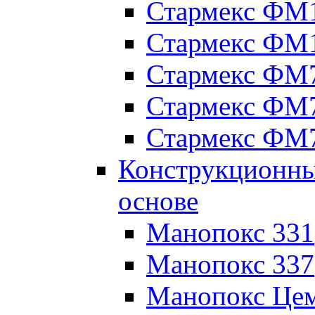
Стармекс ФМ
Стармекс ФМ
Стармекс ФМ
Стармекс ФМ
Стармекс ФМ
Конструкционны
основе
Манопокс 331
Манопокс 337
Манопокс Цем