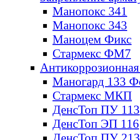
Манопокс 341
Манопокс 343
Маноцем Фикс
Стармекс ФМ7
Антикоррозионная
Маногард 133 Ф
Стармекс МКП
ДенсТоп ПУ 113
ДенсТоп ЭП 116
ДенсТоп ПУ 213