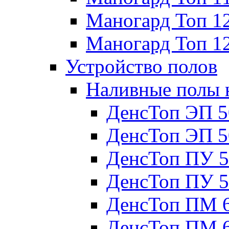
Маногард Топ 1
Маногард Топ 1
Устройство полов
Наливные полы 
ДенсТоп ЭП 5
ДенсТоп ЭП 5
ДенсТоп ПУ 5
ДенсТоп ПУ 5
ДенсТоп ПМ 
ДенсТоп ПМ 