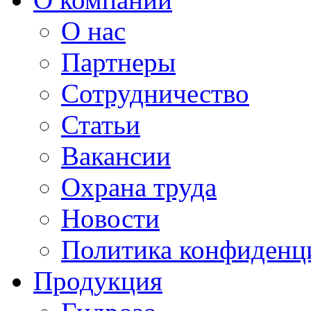
О нас
Партнеры
Сотрудничество
Статьи
Вакансии
Охрана труда
Новости
Политика конфиденц
Продукция