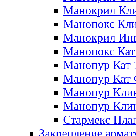
Манокрил Кл
Манопокс Кл
Манокрил Ин
Манопокс Кат
Манопур Кат 
Манопур Кат
Манопур Кли
Манопур Кли
Стармекс Пла
Закрепление арма