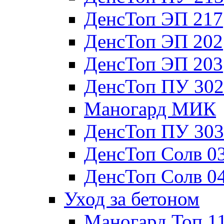
ДенсТоп ЭП 217
ДенсТоп ЭП 202
ДенсТоп ЭП 203
ДенсТоп ПУ 302
Маногард МИК
ДенсТоп ПУ 303
ДенсТоп Солв 0
ДенсТоп Солв 0
Уход за бетоном
Маногард Топ 1