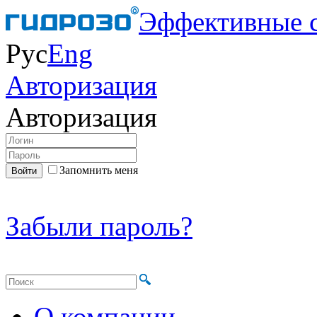
Эффективные 
Рус
Eng
Авторизация
Авторизация
Запомнить меня
Забыли пароль?
О компании