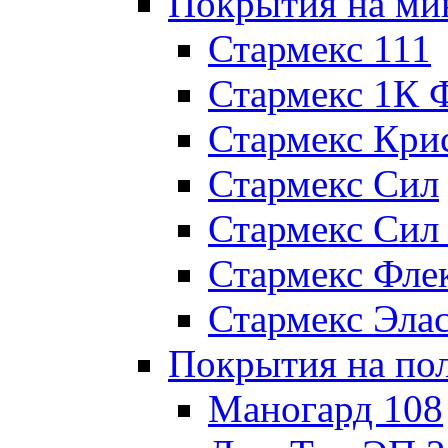
Покрытия на ми
Стармекс 111
Стармекс 1К 
Стармекс Кри
Стармекс Сил
Стармекс Сил
Стармекс Фле
Стармекс Эла
Покрытия на по
Маногард 108