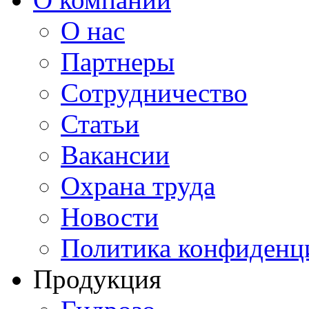
О нас
Партнеры
Сотрудничество
Статьи
Вакансии
Охрана труда
Новости
Политика конфиденц
Продукция