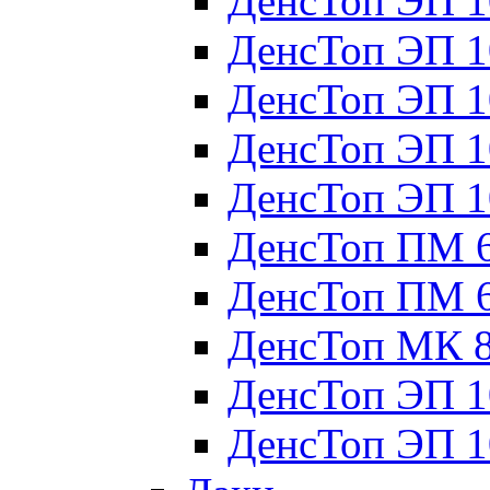
ДенсТоп ЭП 1
ДенсТоп ЭП 1
ДенсТоп ЭП 1
ДенсТоп ЭП 1
ДенсТоп ЭП 1
ДенсТоп ПМ 
ДенсТоп ПМ 
ДенсТоп МК 
ДенсТоп ЭП 1
ДенсТоп ЭП 1