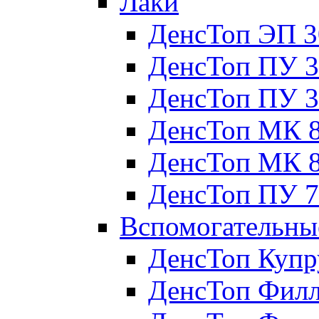
Лаки
ДенсТоп ЭП 3
ДенсТоп ПУ 3
ДенсТоп ПУ 3
ДенсТоп МК 
ДенсТоп МК 
ДенсТоп ПУ 7
Вспомогательны
ДенсТоп Куп
ДенсТоп Фил