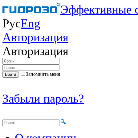
Эффективные 
Рус
Eng
Авторизация
Авторизация
Запомнить меня
Забыли пароль?
О компании