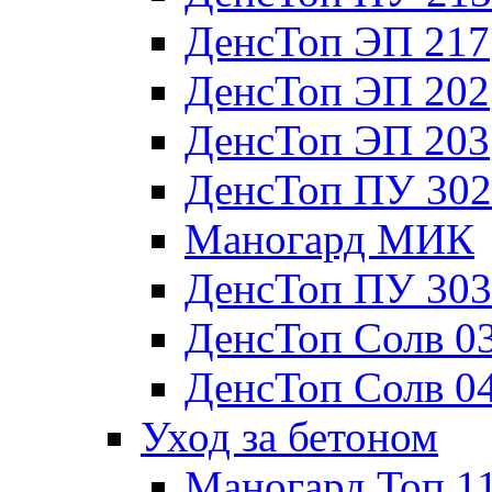
ДенсТоп ЭП 217
ДенсТоп ЭП 202
ДенсТоп ЭП 203
ДенсТоп ПУ 302
Маногард МИК
ДенсТоп ПУ 303
ДенсТоп Солв 0
ДенсТоп Солв 0
Уход за бетоном
Маногард Топ 1