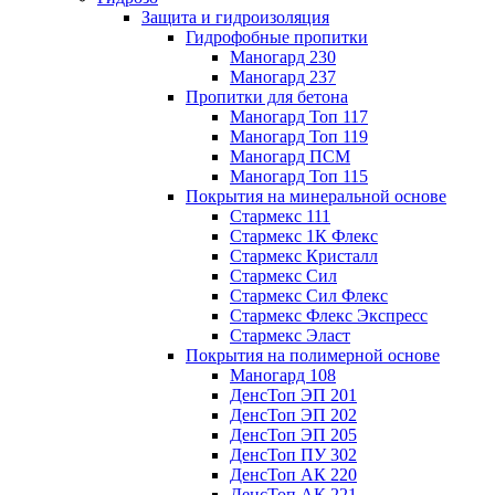
Защита и гидроизоляция
Гидрофобные пропитки
Маногард 230
Маногард 237
Пропитки для бетона
Маногард Топ 117
Маногард Топ 119
Маногард ПСМ
Маногард Топ 115
Покрытия на минеральной основе
Стармекс 111
Стармекс 1К Флекс
Стармекс Кристалл
Стармекс Сил
Стармекс Сил Флекс
Стармекс Флекс Экспресс
Стармекс Эласт
Покрытия на полимерной основе
Маногард 108
ДенсТоп ЭП 201
ДенсТоп ЭП 202
ДенсТоп ЭП 205
ДенсТоп ПУ 302
ДенсТоп АК 220
ДенсТоп АК 221