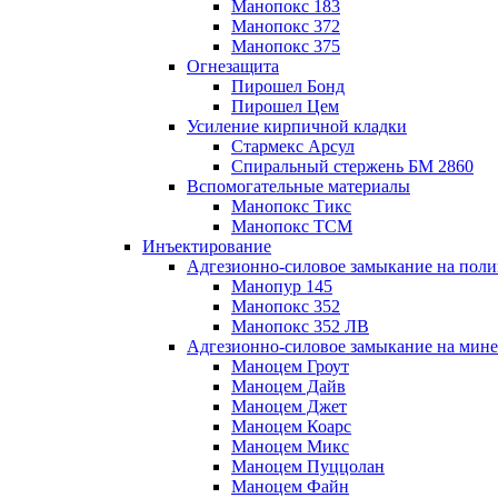
Манопокс 183
Манопокс 372
Манопокс 375
Огнезащита
Пирошел Бонд
Пирошел Цем
Усиление кирпичной кладки
Стармекс Арсул
Спиральный стержень БМ 2860
Вспомогательные материалы
Манопокс Тикс
Манопокс ТСМ
Инъектирование
Адгезионно-силовое замыкание на поли
Манопур 145
Манопокс 352
Манопокс 352 ЛВ
Адгезионно-силовое замыкание на мине
Маноцем Гроут
Маноцем Дайв
Маноцем Джет
Маноцем Коарс
Маноцем Микс
Маноцем Пуццолан
Маноцем Файн