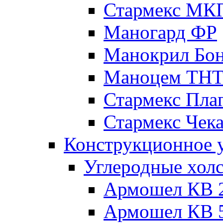
Стармекс МК
Маногард ФР
Манокрил Бо
Маноцем ТН
Стармекс Пла
Стармекс Чек
Конструкционное 
Углеродные хол
Армошел КВ 
Армошел КВ 