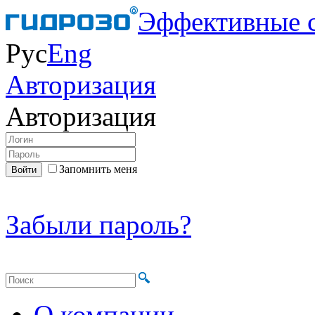
Эффективные 
Рус
Eng
Авторизация
Авторизация
Запомнить меня
Забыли пароль?
О компании