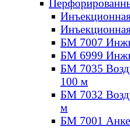
Перфорированны
Инъекционная
Инъекционная
БМ 7007 Инжпа
БМ 6999 Инжпа
БМ 7035 Возд
100 м
БМ 7032 Возд
м
БМ 7001 Анке