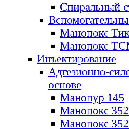
Спиральный с
Вспомогательны
Манопокс Тик
Манопокс Т
Инъектирование
Адгезионно-сил
основе
Манопур 145
Манопокс 352
Манопокс 35