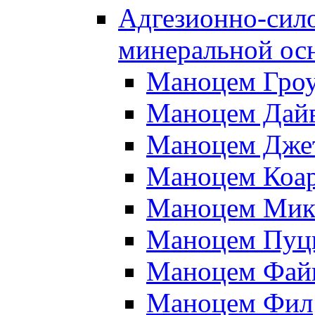
Адгезионно-сило
минеральной ос
Маноцем Гро
Маноцем Дай
Маноцем Дже
Маноцем Коа
Маноцем Мик
Маноцем Пуц
Маноцем Фай
Маноцем Фил