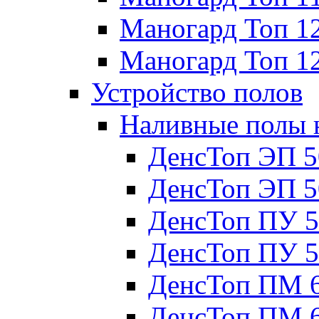
Маногард Топ 1
Маногард Топ 1
Устройство полов
Наливные полы 
ДенсТоп ЭП 5
ДенсТоп ЭП 5
ДенсТоп ПУ 5
ДенсТоп ПУ 5
ДенсТоп ПМ 
ДенсТоп ПМ 