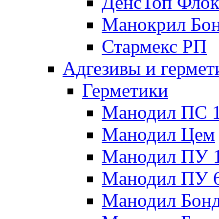
ДенсТоп Флок
Манокрил Бо
Стармекс РП
Адгезивы и гермет
Герметики
Манодил ПС 
Манодил Цем
Манодил ПУ 
Манодил ПУ 
Манодил Бон