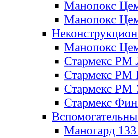
Манопокс Цем
Манопокс Цем
Неконструкцион
Манопокс Це
Стармекс РМ 
Стармекс РМ 
Стармекс РМ 
Стармекс Фи
Вспомогательны
Маногард 133