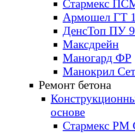
Стармекс ПС
Армошел ГТ 
ДенсТоп ПУ 9
Максдрейн
Маногард ФР
Манокрил Се
Ремонт бетона
Конструкционны
основе
Стармекс РМ 