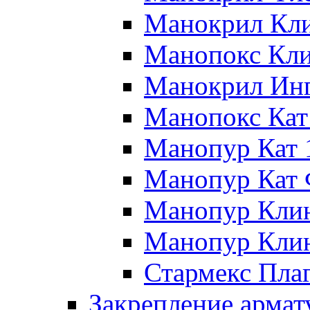
Манокрил Кл
Манопокс Кл
Манокрил Ин
Манопокс Кат
Манопур Кат 
Манопур Кат
Манопур Кли
Манопур Кли
Стармекс Пла
Закрепление арма