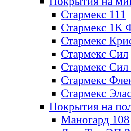
Покрытия на ми
Стармекс 111
Стармекс 1К 
Стармекс Кри
Стармекс Сил
Стармекс Сил
Стармекс Фле
Стармекс Эла
Покрытия на по
Маногард 108