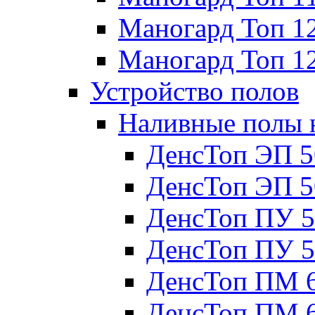
Маногард Топ 1
Маногард Топ 1
Устройство полов
Наливные полы 
ДенсТоп ЭП 5
ДенсТоп ЭП 5
ДенсТоп ПУ 5
ДенсТоп ПУ 5
ДенсТоп ПМ 
ДенсТоп ПМ 