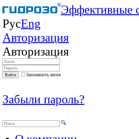
Эффективные 
Рус
Eng
Авторизация
Авторизация
Запомнить меня
Забыли пароль?
О компании