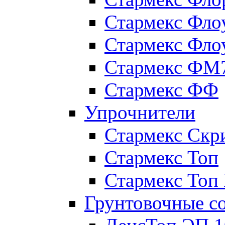
Стармекс Фло
Стармекс Фло
Стармекс ФМ
Стармекс ФФ
Упрочнители
Стармекс Скр
Стармекс Топ
Стармекс Топ
Грунтовочные с