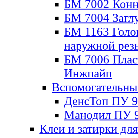
БМ 7002 Конн
БМ 7004 Загл
БМ 1163 Голов
наружной рез
БМ 7006 Плас
Инжпайп
Вспомогательны
ДенсТоп ПУ 9
Манодил ПУ 
Клеи и затирки дл