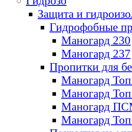
Гидрозо
Защита и гидроизо
Гидрофобные п
Маногард 230
Маногард 237
Пропитки для бе
Маногард Топ
Маногард Топ
Маногард П
Маногард Топ