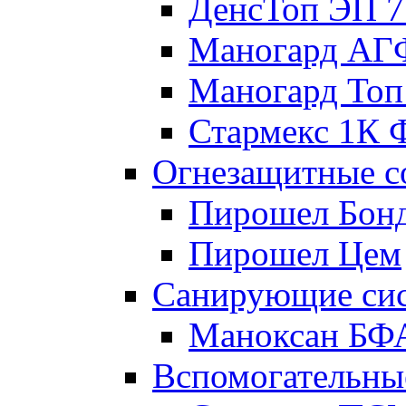
ДенсТоп ЭП 7
Маногард АГ
Маногард Топ
Стармекс 1К 
Огнезащитные с
Пирошел Бон
Пирошел Цем
Санирующие си
Маноксан БФ
Вспомогательны