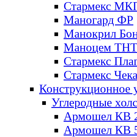
Стармекс МК
Маногард ФР
Манокрил Бо
Маноцем ТН
Стармекс Пла
Стармекс Чек
Конструкционное 
Углеродные хол
Армошел КВ 
Армошел КВ 