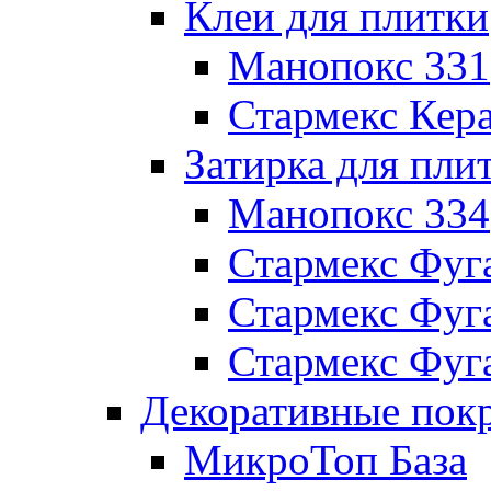
Клеи для плитки
Манопокс 331
Стармекс Кер
Затирка для пли
Манопокс 334
Стармекс Фуг
Стармекс Фуг
Стармекс Фуг
Декоративные пок
МикроТоп База