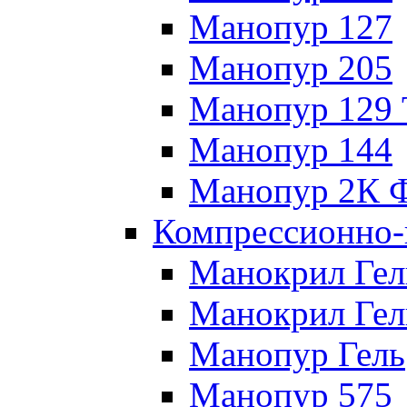
Манопур 127
Манопур 205
Манопур 129 
Манопур 144
Манопур 2К Ф
Компрессионно-
Манокрил Гел
Манокрил Гел
Манопур Гель
Манопур 575