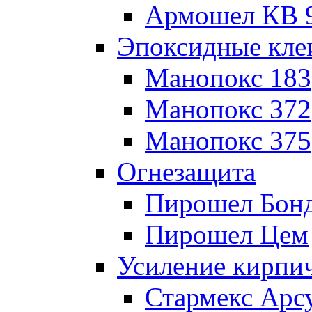
Армошел КВ 
Эпоксидные кле
Манопокс 183
Манопокс 372
Манопокс 375
Огнезащита
Пирошел Бон
Пирошел Цем
Усиление кирпи
Стармекс Арс