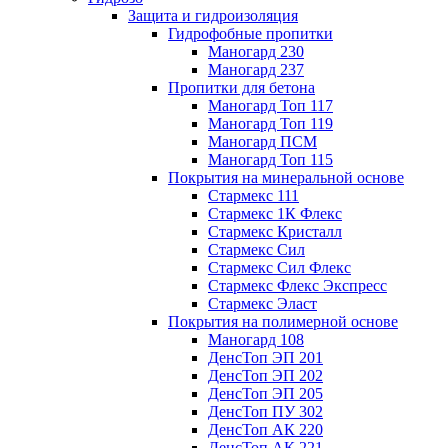
Защита и гидроизоляция
Гидрофобные пропитки
Маногард 230
Маногард 237
Пропитки для бетона
Маногард Топ 117
Маногард Топ 119
Маногард ПСМ
Маногард Топ 115
Покрытия на минеральной основе
Стармекс 111
Стармекс 1К Флекс
Стармекс Кристалл
Стармекс Сил
Стармекс Сил Флекс
Стармекс Флекс Экспресс
Стармекс Эласт
Покрытия на полимерной основе
Маногард 108
ДенсТоп ЭП 201
ДенсТоп ЭП 202
ДенсТоп ЭП 205
ДенсТоп ПУ 302
ДенсТоп АК 220
ДенсТоп АК 221