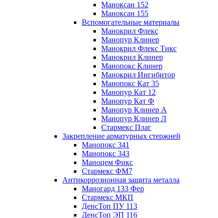
Маноксан 152
Маноксан 155
Вспомогательные материалы
Манокрил Флекс
Манопур Клинер
Манокрил Флекс Тикс
Манокрил Клинер
Манопокс Клинер
Манокрил Ингибитор
Манопокс Кат 35
Манопур Кат 12
Манопур Кат Ф
Манопур Клинер А
Манопур Клинер Л
Стармекс Плаг
Закрепление арматурных стержней
Манопокс 341
Манопокс 343
Маноцем Фикс
Стармекс ФМ7
Антикоррозионная защита металла
Маногард 133 Фер
Стармекс МКП
ДенсТоп ПУ 113
ДенсТоп ЭП 116