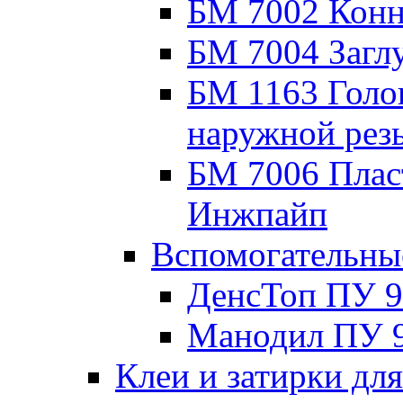
БМ 7002 Конн
БМ 7004 Загл
БМ 1163 Голов
наружной рез
БМ 7006 Плас
Инжпайп
Вспомогательны
ДенсТоп ПУ 9
Манодил ПУ 
Клеи и затирки дл