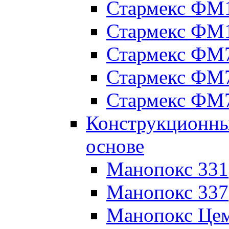
Стармекс ФМ
Стармекс ФМ
Стармекс ФМ
Стармекс ФМ
Стармекс ФМ
Конструкционны
основе
Манопокс 331
Манопокс 337
Манопокс Цем