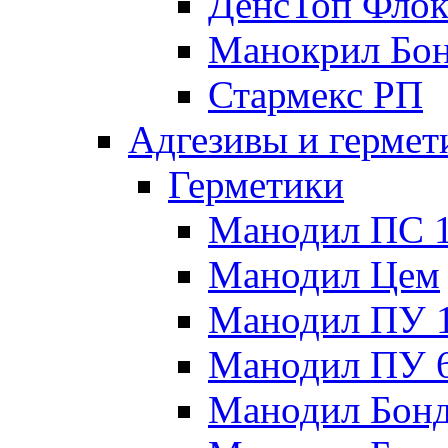
ДенсТоп Флок
Манокрил Бо
Стармекс РП
Адгезивы и гермет
Герметики
Манодил ПС 
Манодил Цем
Манодил ПУ 
Манодил ПУ 
Манодил Бон