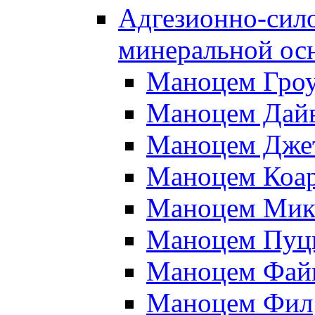
Адгезионно-сило
минеральной ос
Маноцем Гро
Маноцем Дай
Маноцем Дже
Маноцем Коа
Маноцем Мик
Маноцем Пуц
Маноцем Фай
Маноцем Фил