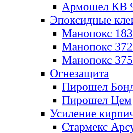
Армошел КВ 
Эпоксидные кле
Манопокс 183
Манопокс 372
Манопокс 375
Огнезащита
Пирошел Бон
Пирошел Цем
Усиление кирпи
Стармекс Арс