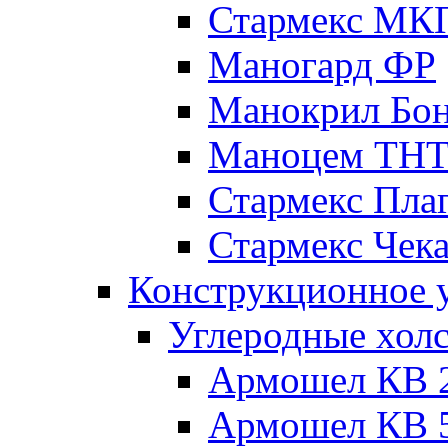
Стармекс МК
Маногард ФР
Манокрил Бо
Маноцем ТН
Стармекс Пла
Стармекс Чек
Конструкционное 
Углеродные хол
Армошел КВ 
Армошел КВ 