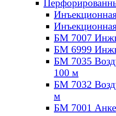
Перфорированны
Инъекционная
Инъекционная
БМ 7007 Инжпа
БМ 6999 Инжпа
БМ 7035 Возд
100 м
БМ 7032 Возд
м
БМ 7001 Анке