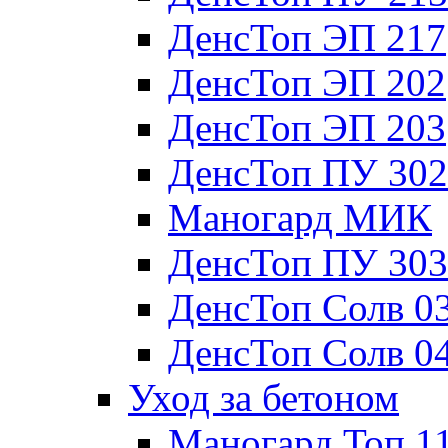
ДенсТоп ЭП 217
ДенсТоп ЭП 202
ДенсТоп ЭП 203
ДенсТоп ПУ 302
Маногард МИК
ДенсТоп ПУ 303
ДенсТоп Солв 0
ДенсТоп Солв 0
Уход за бетоном
Маногард Топ 1