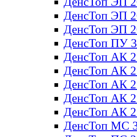
ДенсТоп ЭП 2
ДенсТоп ЭП 2
ДенсТоп ЭП 2
ДенсТоп ПУ 3
ДенсТоп АК 2
ДенсТоп АК 2
ДенсТоп АК 2
ДенсТоп АК 2
ДенсТоп АК 2
ДенсТоп МС 