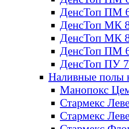
ДенсТоп ПМ 6
ДенсТоп МК 
ДенсТоп МК 
ДенсТоп ПМ 
ДенсТоп ПУ 
Наливные полы 
Манопокс Цем
Стармекс Лев
Стармекс Лев
Стармекс Фло