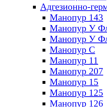
Адгезионно-гер
Манопур 143
Манопур У Ф
Манопур У Ф
Манопур С
Манопур 11
Манопур 207
Манопур 15
Манопур 125
Манопур 126