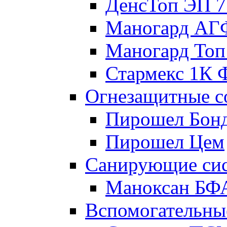
ДенсТоп ЭП 7
Маногард АГ
Маногард Топ
Стармекс 1К 
Огнезащитные с
Пирошел Бон
Пирошел Цем
Санирующие си
Маноксан БФ
Вспомогательны