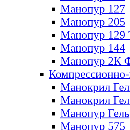
Манопур 127
Манопур 205
Манопур 129 
Манопур 144
Манопур 2К Ф
Компрессионно-
Манокрил Гел
Манокрил Гел
Манопур Гель
Манопур 575