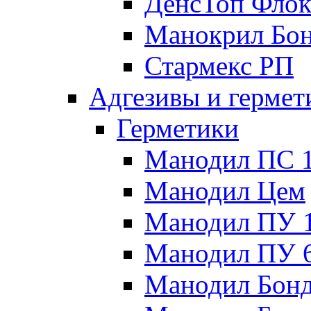
ДенсТоп Флок
Манокрил Бо
Стармекс РП
Адгезивы и гермет
Герметики
Манодил ПС 
Манодил Цем
Манодил ПУ 
Манодил ПУ 
Манодил Бон