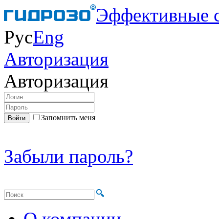
Эффективные 
Рус
Eng
Авторизация
Авторизация
Запомнить меня
Забыли пароль?
О компании