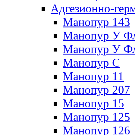
Адгезионно-гер
Манопур 143
Манопур У Ф
Манопур У Ф
Манопур С
Манопур 11
Манопур 207
Манопур 15
Манопур 125
Манопур 126