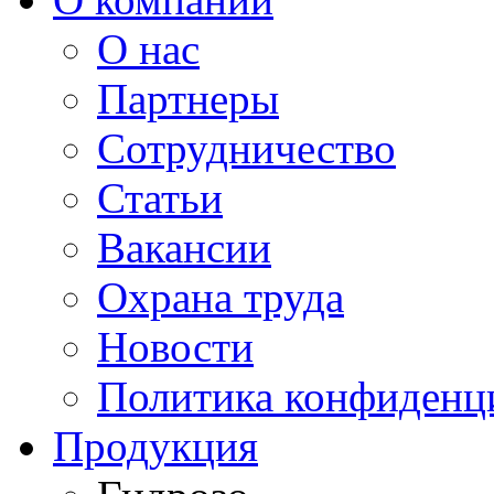
О нас
Партнеры
Сотрудничество
Статьи
Вакансии
Охрана труда
Новости
Политика конфиденц
Продукция