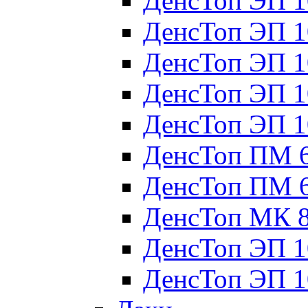
ДенсТоп ЭП 1
ДенсТоп ЭП 1
ДенсТоп ЭП 1
ДенсТоп ЭП 1
ДенсТоп ЭП 1
ДенсТоп ПМ 
ДенсТоп ПМ 
ДенсТоп МК 
ДенсТоп ЭП 1
ДенсТоп ЭП 1