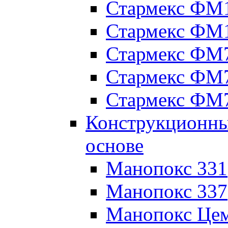
Стармекс ФМ
Стармекс ФМ
Стармекс ФМ
Стармекс ФМ
Стармекс ФМ
Конструкционны
основе
Манопокс 331
Манопокс 337
Манопокс Цем