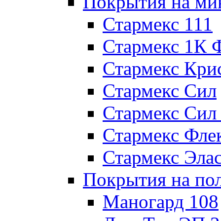
Покрытия на ми
Стармекс 111
Стармекс 1К 
Стармекс Кри
Стармекс Сил
Стармекс Сил
Стармекс Фле
Стармекс Эла
Покрытия на по
Маногард 108