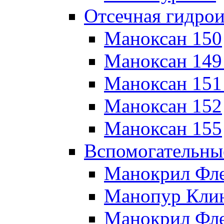
Отсечная гидро
Маноксан 150
Маноксан 149
Маноксан 151
Маноксан 152
Маноксан 155
Вспомогательны
Манокрил Фл
Манопур Кли
Манокрил Фле