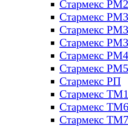
Стармекс РМ
Стармекс РМ
Стармекс РМ3
Стармекс РМ
Стармекс РМ
Стармекс РМ
Стармекс РП
Стармекс ТМ
Стармекс ТМ
Стармекс ТМ