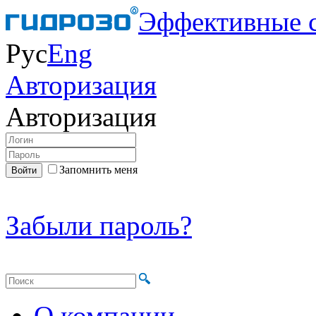
Эффективные 
Рус
Eng
Авторизация
Авторизация
Запомнить меня
Забыли пароль?
О компании