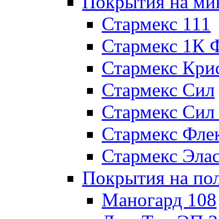
Покрытия на ми
Стармекс 111
Стармекс 1К 
Стармекс Кри
Стармекс Сил
Стармекс Сил
Стармекс Фле
Стармекс Эла
Покрытия на по
Маногард 108