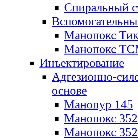
Спиральный с
Вспомогательны
Манопокс Тик
Манопокс Т
Инъектирование
Адгезионно-сил
основе
Манопур 145
Манопокс 352
Манопокс 35