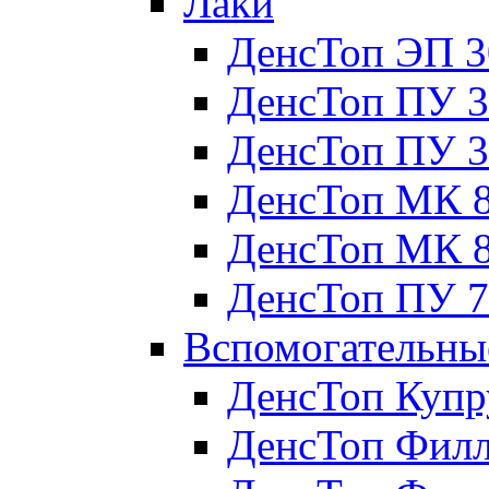
Лаки
ДенсТоп ЭП 3
ДенсТоп ПУ 3
ДенсТоп ПУ 3
ДенсТоп МК 
ДенсТоп МК 
ДенсТоп ПУ 7
Вспомогательны
ДенсТоп Куп
ДенсТоп Фил