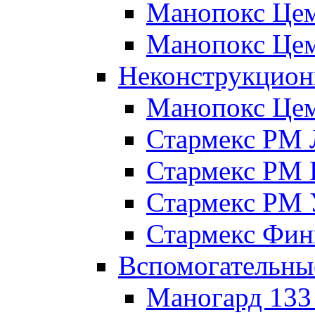
Манопокс Цем
Манопокс Цем
Неконструкцион
Манопокс Це
Стармекс РМ 
Стармекс РМ 
Стармекс РМ 
Стармекс Фи
Вспомогательны
Маногард 133