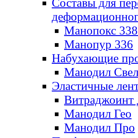
Составы для пе
деформационног
Манопокс 338
Манопур 336
Набухающие пр
Манодил Све
Эластичные лен
Витраджоинт
Манодил Гео
Манодил Про