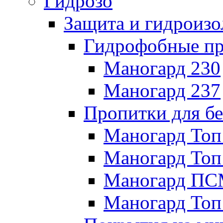
Гидрозо
Защита и гидроизо
Гидрофобные п
Маногард 230
Маногард 237
Пропитки для бе
Маногард Топ
Маногард Топ
Маногард П
Маногард Топ