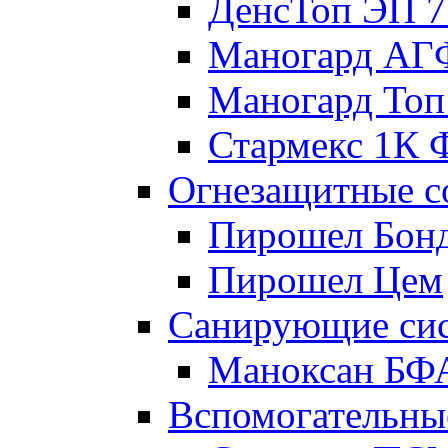
ДенсТоп ЭП 7
Маногард АГ
Маногард Топ
Стармекс 1К 
Огнезащитные с
Пирошел Бон
Пирошел Цем
Санирующие си
Маноксан БФ
Вспомогательны