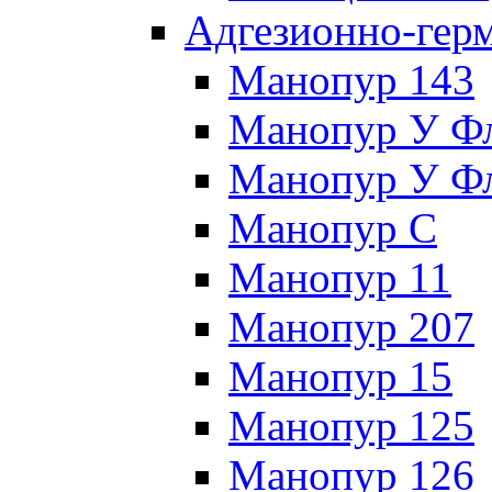
Адгезионно-гер
Манопур 143
Манопур У Ф
Манопур У Ф
Манопур С
Манопур 11
Манопур 207
Манопур 15
Манопур 125
Манопур 126