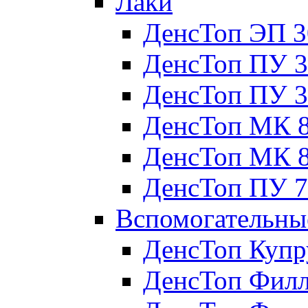
Лаки
ДенсТоп ЭП 3
ДенсТоп ПУ 3
ДенсТоп ПУ 3
ДенсТоп МК 
ДенсТоп МК 
ДенсТоп ПУ 7
Вспомогательны
ДенсТоп Куп
ДенсТоп Фил