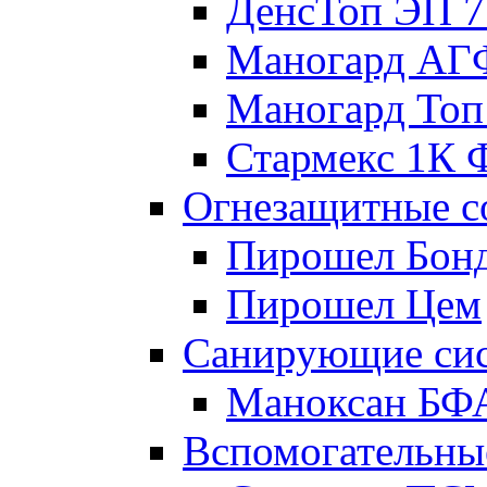
ДенсТоп ЭП 7
Маногард АГ
Маногард Топ
Стармекс 1К 
Огнезащитные с
Пирошел Бон
Пирошел Цем
Санирующие си
Маноксан БФ
Вспомогательны