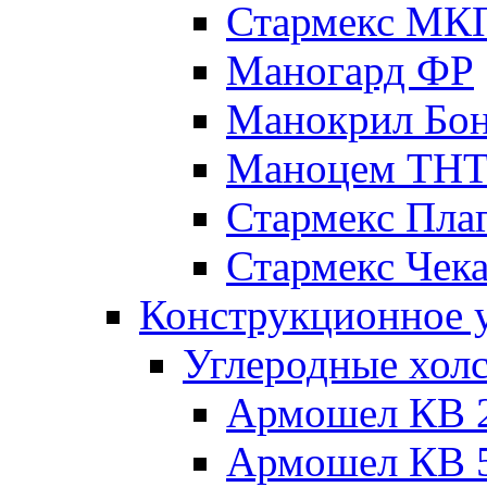
Стармекс МК
Маногард ФР
Манокрил Бо
Маноцем ТН
Стармекс Пла
Стармекс Чек
Конструкционное 
Углеродные хол
Армошел КВ 
Армошел КВ 