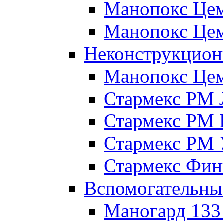
Манопокс Цем
Манопокс Цем
Неконструкцион
Манопокс Це
Стармекс РМ 
Стармекс РМ 
Стармекс РМ 
Стармекс Фи
Вспомогательны
Маногард 133