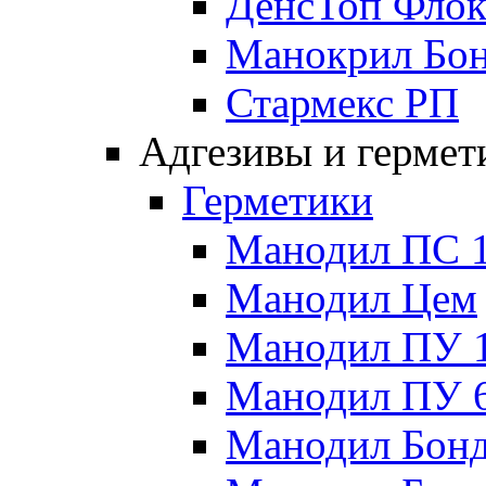
ДенсТоп Флок
Манокрил Бо
Стармекс РП
Адгезивы и гермет
Герметики
Манодил ПС 
Манодил Цем
Манодил ПУ 
Манодил ПУ 
Манодил Бон