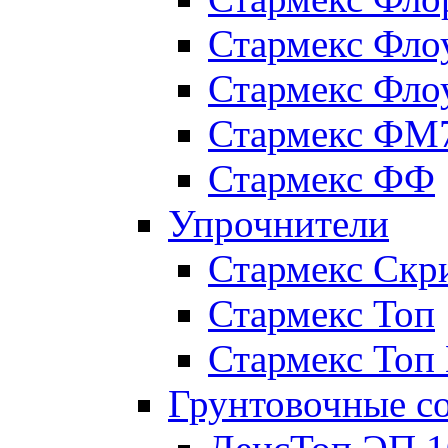
Стармекс Фло
Стармекс Фло
Стармекс ФМ
Стармекс ФФ
Упрочнители
Стармекс Скр
Стармекс Топ
Стармекс Топ
Грунтовочные с