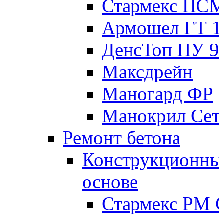
Стармекс ПС
Армошел ГТ 
ДенсТоп ПУ 9
Максдрейн
Маногард ФР
Манокрил Се
Ремонт бетона
Конструкционны
основе
Стармекс РМ 