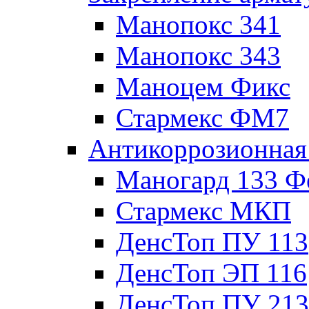
Манопокс 341
Манопокс 343
Маноцем Фикс
Стармекс ФМ7
Антикоррозионная
Маногард 133 Ф
Стармекс МКП
ДенсТоп ПУ 113
ДенсТоп ЭП 116
ДенсТоп ПУ 213