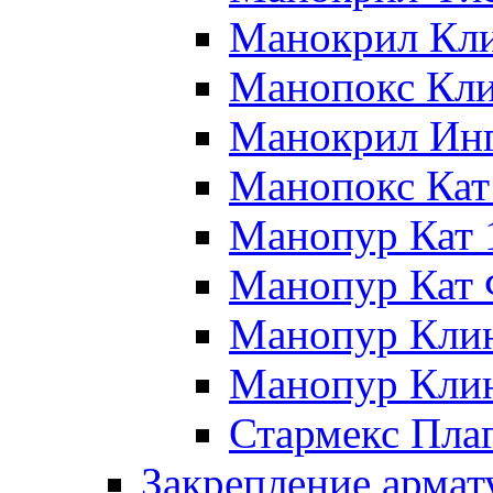
Манокрил Кл
Манопокс Кл
Манокрил Ин
Манопокс Кат
Манопур Кат 
Манопур Кат
Манопур Кли
Манопур Кли
Стармекс Пла
Закрепление арма