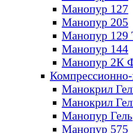
Манопур 127
Манопур 205
Манопур 129 
Манопур 144
Манопур 2К Ф
Компрессионно-
Манокрил Гел
Манокрил Гел
Манопур Гель
Манопур 575