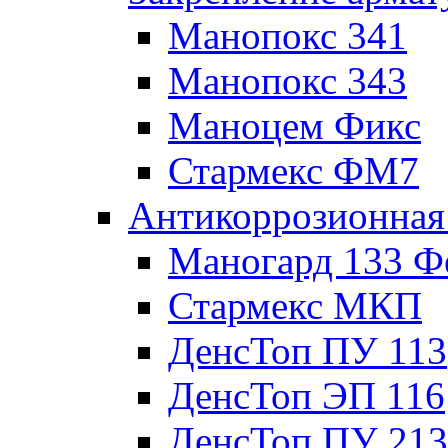
Манопокс 341
Манопокс 343
Маноцем Фикс
Стармекс ФМ7
Антикоррозионная
Маногард 133 Ф
Стармекс МКП
ДенсТоп ПУ 113
ДенсТоп ЭП 116
ДенсТоп ПУ 213