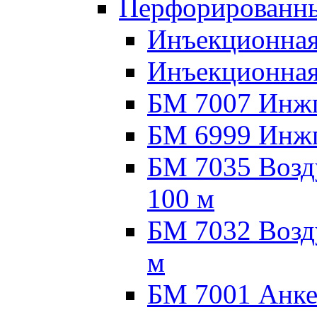
Перфорированны
Инъекционная
Инъекционная
БМ 7007 Инжпа
БМ 6999 Инжпа
БМ 7035 Возд
100 м
БМ 7032 Возд
м
БМ 7001 Анке