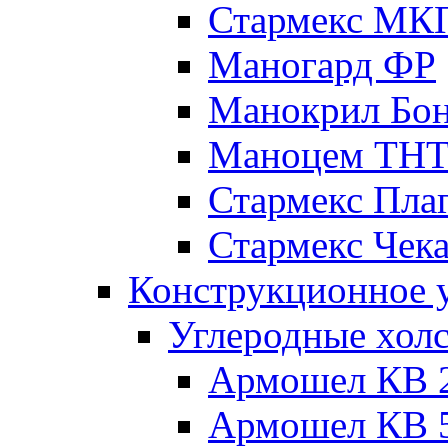
Стармекс МК
Маногард ФР
Манокрил Бо
Маноцем ТН
Стармекс Пла
Стармекс Чек
Конструкционное 
Углеродные хол
Армошел КВ 
Армошел КВ 