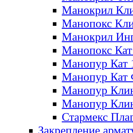
Манокрил Кл
Манопокс Кл
Манокрил Ин
Манопокс Кат
Манопур Кат 
Манопур Кат
Манопур Кли
Манопур Кли
Стармекс Пла
Закрепление арма