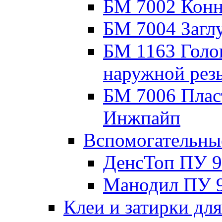
БМ 7002 Конн
БМ 7004 Загл
БМ 1163 Голов
наружной рез
БМ 7006 Плас
Инжпайп
Вспомогательны
ДенсТоп ПУ 9
Манодил ПУ 
Клеи и затирки дл