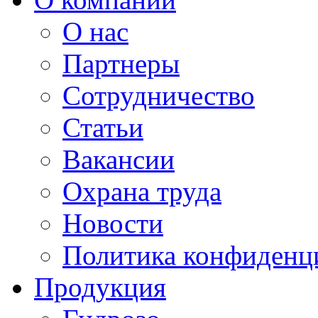
О нас
Партнеры
Сотрудничество
Статьи
Вакансии
Охрана труда
Новости
Политика конфиденц
Продукция