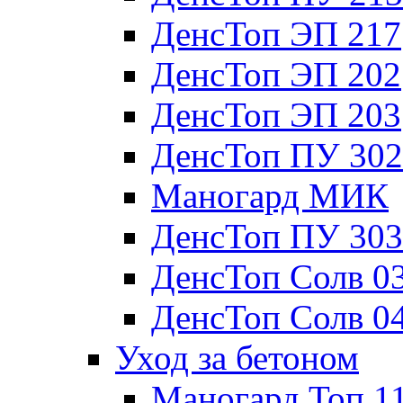
ДенсТоп ЭП 217
ДенсТоп ЭП 202
ДенсТоп ЭП 203
ДенсТоп ПУ 302
Маногард МИК
ДенсТоп ПУ 303
ДенсТоп Солв 0
ДенсТоп Солв 0
Уход за бетоном
Маногард Топ 1