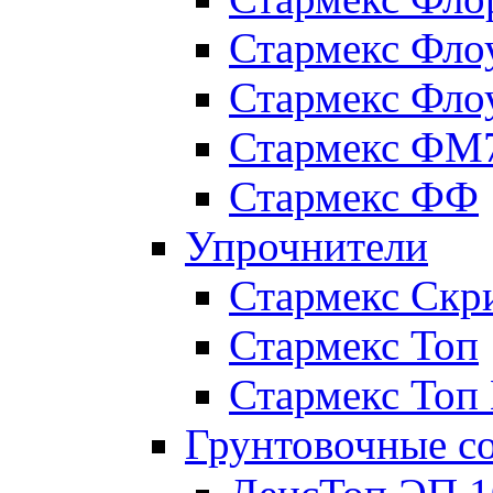
Стармекс Фло
Стармекс Фло
Стармекс ФМ
Стармекс ФФ
Упрочнители
Стармекс Скр
Стармекс Топ
Стармекс Топ
Грунтовочные с